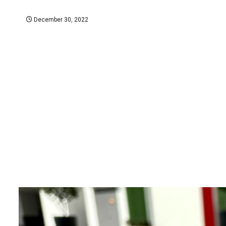
December 30, 2022