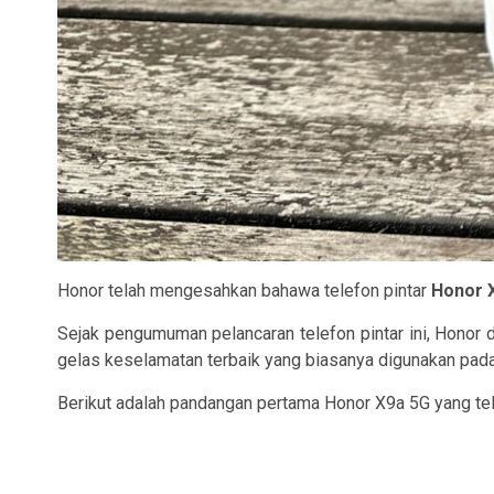
Honor telah mengesahkan bahawa telefon pintar
Honor 
Sejak pengumuman pelancaran telefon pintar ini, Honor
gelas keselamatan terbaik yang biasanya digunakan pada 
Berikut adalah pandangan pertama Honor X9a 5G yang tel