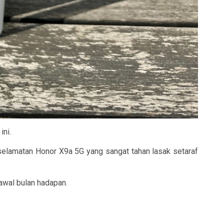
ini.
selamatan Honor X9a 5G yang sangat tahan lasak setaraf
awal bulan hadapan.