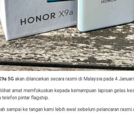
X9a 5G
akan dilancarkan secara rasmi di Malaysia pada 4 Januari 
 dilihat amat memfokuskan kepada kemampuan lapisan gelas ke
telefon pintar flagship.
ah sampai ke tangan kami lebih awal sebelum pelancaran rasmi 