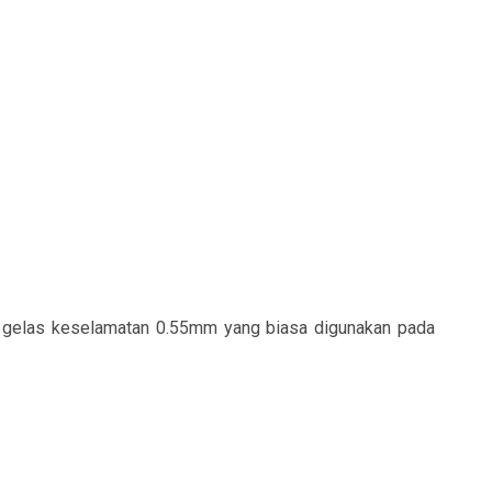
g gelas keselamatan 0.55mm yang biasa digunakan pada