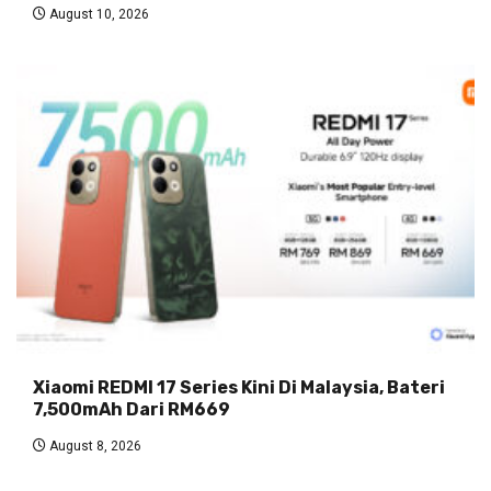
August 10, 2026
Xiaomi REDMI 17 Series Kini Di Malaysia, Bateri
7,500mAh Dari RM669
August 8, 2026