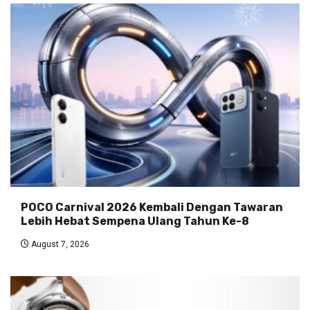
POCO Carnival 2026 Kembali Dengan Tawaran
Lebih Hebat Sempena Ulang Tahun Ke-8
August 7, 2026