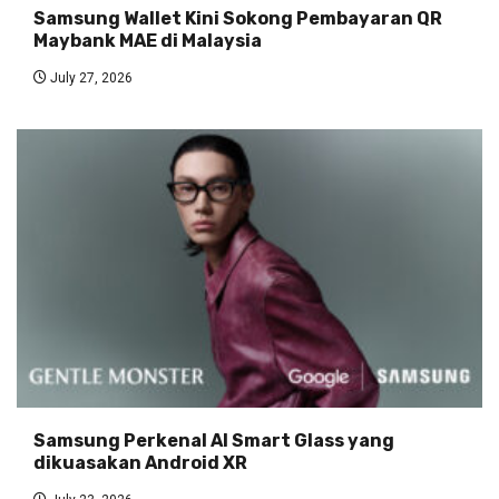
Samsung Wallet Kini Sokong Pembayaran QR
Maybank MAE di Malaysia
July 27, 2026
Samsung Perkenal AI Smart Glass yang
dikuasakan Android XR