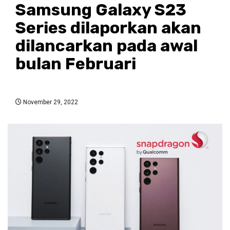
Samsung Galaxy S23
Series dilaporkan akan
dilancarkan pada awal
bulan Februari
November 29, 2022