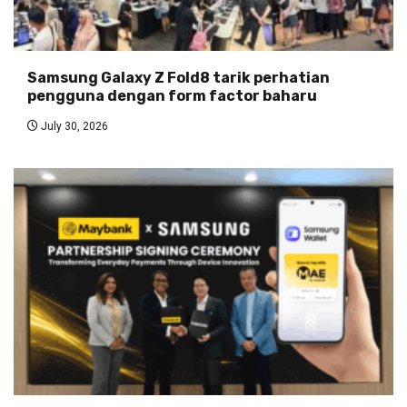
Samsung Galaxy Z Fold8 tarik perhatian
pengguna dengan form factor baharu
July 30, 2026