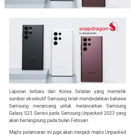
Laporan terbaru dari Korea Selatan yang memetik
sumber eksekutif Samsung telah mendedahkan bahawa
Samsung merancang untuk melancarkan Samsung
Galaxy S23 Series pada Samsung Unpacked 2023 yang
akan berlangsung pada bulan Februari.
Majlis pelancaran ini juga akan menjadi majlis Unpacked