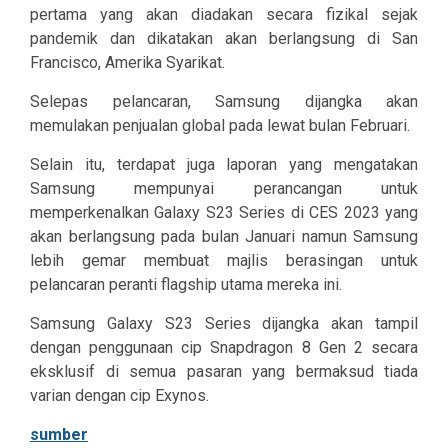
pertama yang akan diadakan secara fizikal sejak
pandemik dan dikatakan akan berlangsung di San
Francisco, Amerika Syarikat.
Selepas pelancaran, Samsung dijangka akan
memulakan penjualan global pada lewat bulan Februari.
Selain itu, terdapat juga laporan yang mengatakan
Samsung mempunyai perancangan untuk
memperkenalkan Galaxy S23 Series di CES 2023 yang
akan berlangsung pada bulan Januari namun Samsung
lebih gemar membuat majlis berasingan untuk
pelancaran peranti flagship utama mereka ini.
Samsung Galaxy S23 Series dijangka akan tampil
dengan penggunaan cip Snapdragon 8 Gen 2 secara
eksklusif di semua pasaran yang bermaksud tiada
varian dengan cip Exynos.
sumber