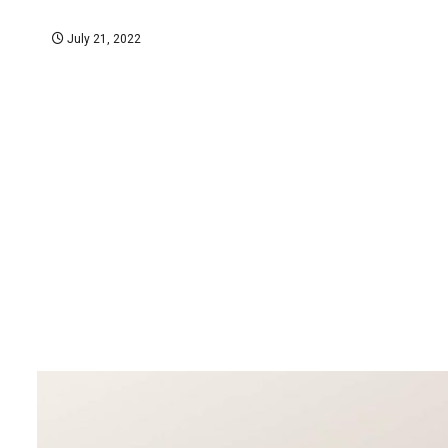
July 21, 2022