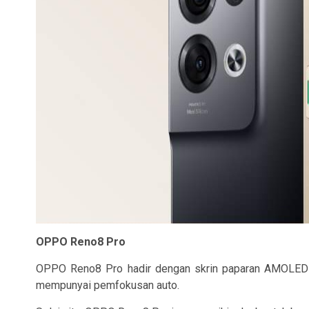
OPPO Reno8 Pro
OPPO Reno8 Pro hadir dengan skrin paparan AMOLED b
mempunyai pemfokusan auto.