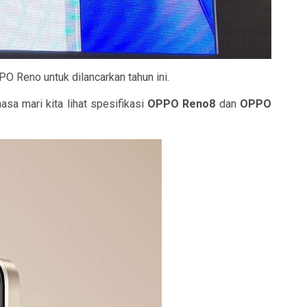
 Reno untuk dilancarkan tahun ini.
 mari kita lihat spesifikasi
OPPO Reno8
dan
OPPO