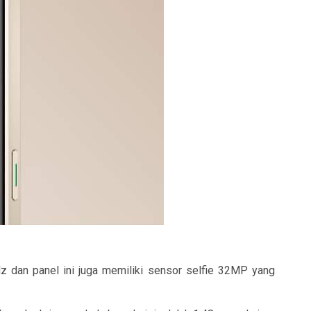
dan panel ini juga memiliki sensor selfie 32MP yang