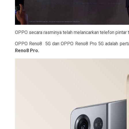
OPPO secara rasminya telah melancarkan telefon pintar
OPPO Reno8 5G dan OPPO Reno8 Pro 5G adalah pertaru
Reno8 Pro.