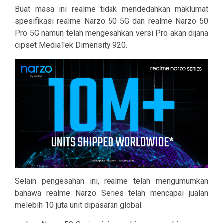
Buat masa ini realme tidak mendedahkan maklumat
spesifikasi realme Narzo 50 5G dan realme Narzo 50
Pro 5G namun telah mengesahkan versi Pro akan dijana
cipset MediaTek Dimensity 920.
Selain pengesahan ini, realme telah mengumumkan
bahawa realme Narzo Series telah mencapai jualan
melebih 10 juta unit dipasaran global.