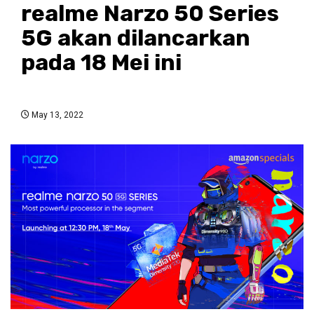
realme Narzo 50 Series
5G akan dilancarkan
pada 18 Mei ini
May 13, 2022