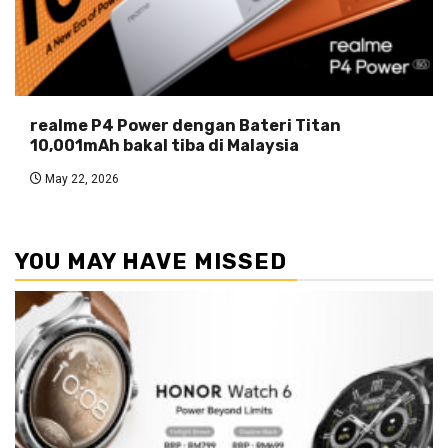
realme P4 Power dengan Bateri Titan
10,001mAh bakal tiba di Malaysia
May 22, 2026
YOU MAY HAVE MISSED