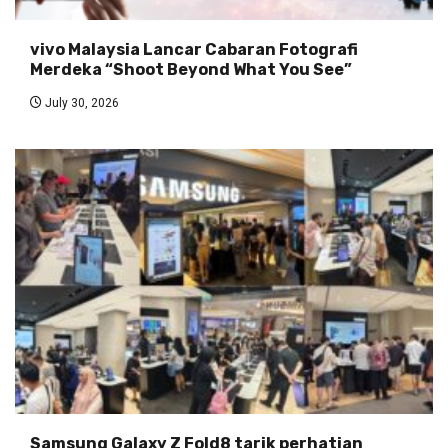
vivo Malaysia Lancar Cabaran Fotografi
Merdeka “Shoot Beyond What You See”
July 30, 2026
Samsung Galaxy Z Fold8 tarik perhatian