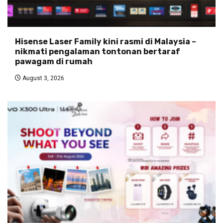
Hisense Laser Family kini rasmi di Malaysia –
nikmati pengalaman tontonan bertaraf
pawagam di rumah
August 3, 2026