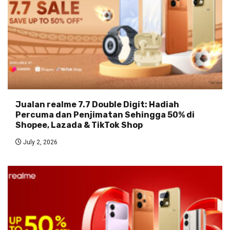
Jualan realme 7.7 Double Digit: Hadiah
Percuma dan Penjimatan Sehingga 50% di
Shopee, Lazada & TikTok Shop
July 2, 2026