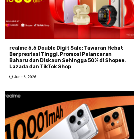
realme 6.6 Double Digit Sale: Tawaran Hebat
Berprestasi Tinggi, Promosi Pelancaran
Baharu dan Diskaun Sehingga 50% di Shopee,
Lazada dan TikTok Shop
June 6, 2026