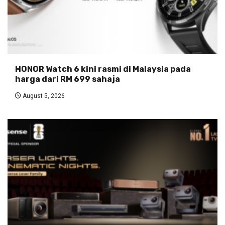
HONOR Watch 6 kini rasmi di Malaysia pada
harga dari RM 699 sahaja
August 5, 2026