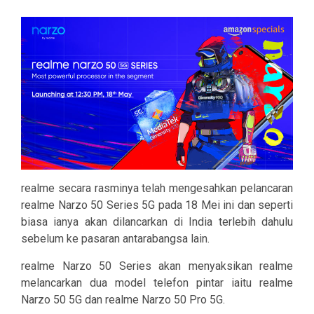
realme secara rasminya telah mengesahkan pelancaran
realme Narzo 50 Series 5G pada 18 Mei ini dan seperti
biasa ianya akan dilancarkan di India terlebih dahulu
sebelum ke pasaran antarabangsa lain.
realme Narzo 50 Series akan menyaksikan realme
melancarkan dua model telefon pintar iaitu realme
Narzo 50 5G dan realme Narzo 50 Pro 5G.