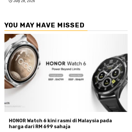
July 28, 2026
YOU MAY HAVE MISSED
HONOR Watch 6 kini rasmi di Malaysia pada
harga dari RM 699 sahaja