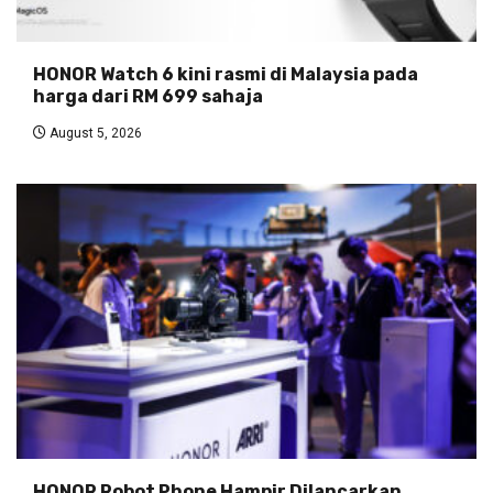
HONOR Watch 6 kini rasmi di Malaysia pada
harga dari RM 699 sahaja
August 5, 2026
HONOR Robot Phone Hampir Dilancarkan,