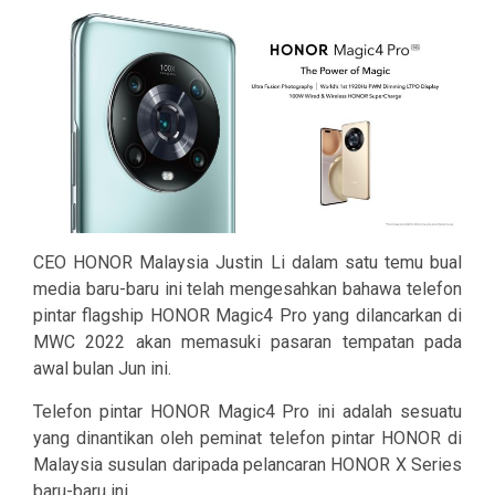
CEO HONOR Malaysia Justin Li dalam satu temu bual
media baru-baru ini telah mengesahkan bahawa telefon
pintar flagship HONOR Magic4 Pro yang dilancarkan di
MWC 2022 akan memasuki pasaran tempatan pada
awal bulan Jun ini.
Telefon pintar HONOR Magic4 Pro ini adalah sesuatu
yang dinantikan oleh peminat telefon pintar HONOR di
Malaysia susulan daripada pelancaran HONOR X Series
baru-baru ini.