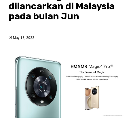
dilancarkan di Malaysia
pada bulan Jun
May 13, 2022