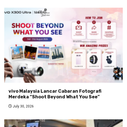
vivo Malaysia Lancar Cabaran Fotografi
Merdeka “Shoot Beyond What You See”
July 30, 2026