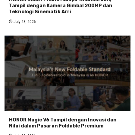
Tampil dengan Kamera Gimbal 200MP dan
Teknologi Sinematik Arri
July 28, 2026
HONOR Magic V6 Tampil dengan Inovasi dan
Nilai dalam Pasaran Foldable Premium