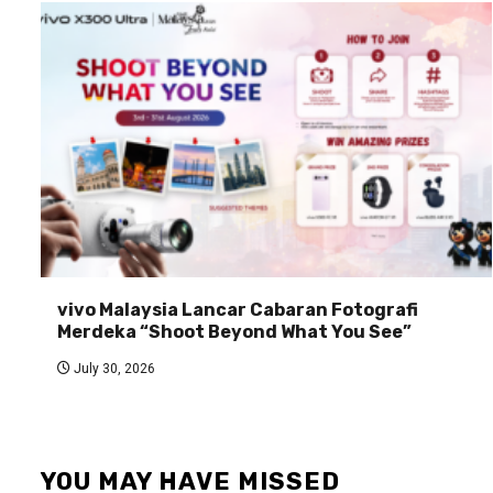
vivo Malaysia Lancar Cabaran Fotografi
Merdeka “Shoot Beyond What You See”
July 30, 2026
YOU MAY HAVE MISSED