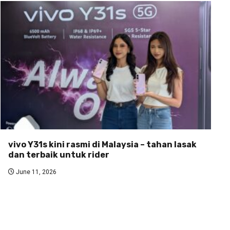
vivo Y31s kini rasmi di Malaysia – tahan lasak
dan terbaik untuk rider
June 11, 2026