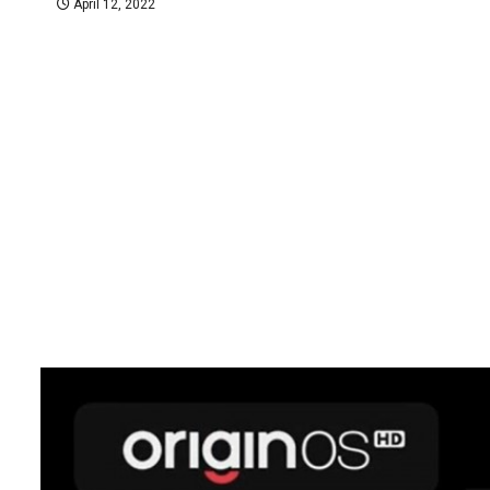
April 12, 2022