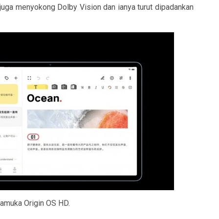
 juga menyokong Dolby Vision dan ianya turut dipadankan
ramuka Origin OS HD.