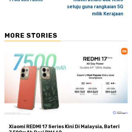
setuju guna rangkaian 5G
milik Kerajaan
MORE STORIES
Xiaomi REDMI 17 Series Kini Di Malaysia, Bateri