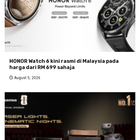
HONOR Watch 6 kini rasmi di Malaysia pada
harga dari RM 699 sahaja
August 5, 2026