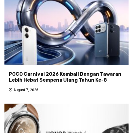
POCO Carnival 2026 Kembali Dengan Tawaran
Lebih Hebat Sempena Ulang Tahun Ke-8
August 7, 2026