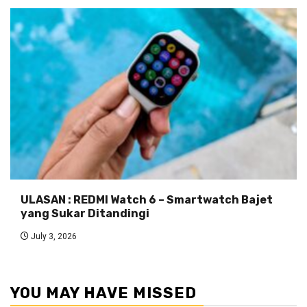
ULASAN : REDMI Watch 6 – Smartwatch Bajet
yang Sukar Ditandingi
July 3, 2026
YOU MAY HAVE MISSED