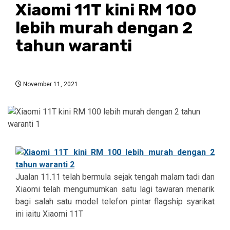
Xiaomi 11T kini RM 100
lebih murah dengan 2
tahun waranti
November 11, 2021
Jualan 11.11 telah bermula sejak tengah malam tadi dan
Xiaomi telah mengumumkan satu lagi tawaran menarik
bagi salah satu model telefon pintar flagship syarikat
ini iaitu Xiaomi 11T