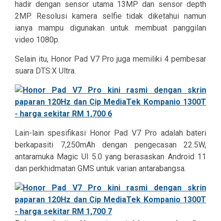
hadir dengan sensor utama 13MP dan sensor depth
2MP. Resolusi kamera selfie tidak diketahui namun
ianya mampu digunakan untuk membuat panggilan
video 1080p.
Selain itu, Honor Pad V7 Pro juga memiliki 4 pembesar
suara DTS:X Ultra.
Lain-lain spesifikasi Honor Pad V7 Pro adalah bateri
berkapasiti 7,250mAh dengan pengecasan 22.5W,
antaramuka Magic UI 5.0 yang berasaskan Android 11
dan perkhidmatan GMS untuk varian antarabangsa.