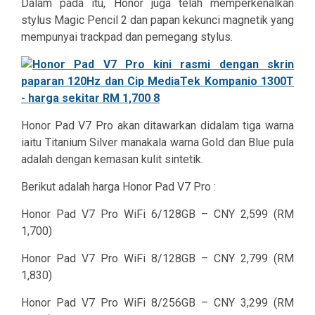
Dalam pada itu, Honor juga telah memperkenalkan
stylus Magic Pencil 2 dan papan kekunci magnetik yang
mempunyai trackpad dan pemegang stylus.
Honor Pad V7 Pro akan ditawarkan didalam tiga warna
iaitu Titanium Silver manakala warna Gold dan Blue pula
adalah dengan kemasan kulit sintetik.
Berikut adalah harga Honor Pad V7 Pro :
Honor Pad V7 Pro WiFi 6/128GB – CNY 2,599 (RM
1,700)
Honor Pad V7 Pro WiFi 8/128GB – CNY 2,799 (RM
1,830)
Honor Pad V7 Pro WiFi 8/256GB – CNY 3,299 (RM