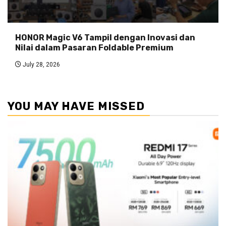
HONOR Magic V6 Tampil dengan Inovasi dan
Nilai dalam Pasaran Foldable Premium
July 28, 2026
YOU MAY HAVE MISSED