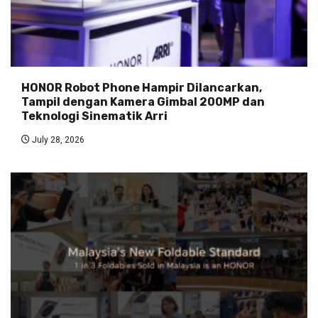
HONOR Robot Phone Hampir Dilancarkan,
Tampil dengan Kamera Gimbal 200MP dan
Teknologi Sinematik Arri
July 28, 2026