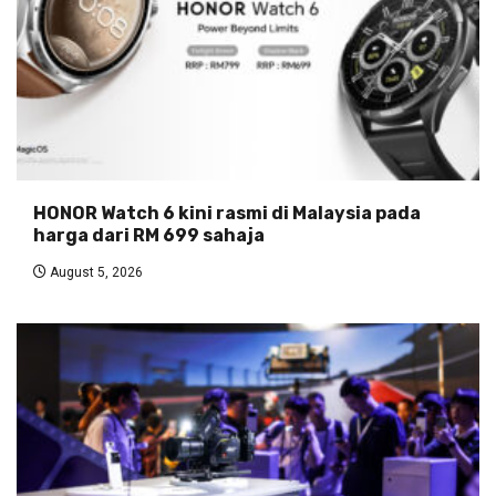
HONOR Watch 6 kini rasmi di Malaysia pada
harga dari RM 699 sahaja
August 5, 2026