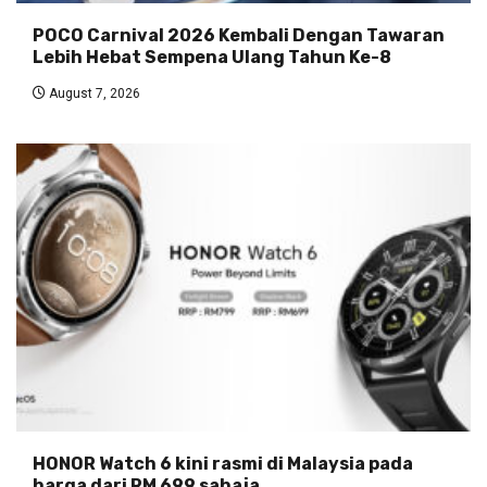
POCO Carnival 2026 Kembali Dengan Tawaran
Lebih Hebat Sempena Ulang Tahun Ke-8
August 7, 2026
HONOR Watch 6 kini rasmi di Malaysia pada
harga dari RM 699 sahaja