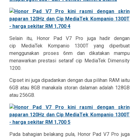
Selain itu, Honor Pad V7 Pro juga hadir dengan
cip MediaTek Kompanio 1300T yang diperbuat
menggunakan proses 6nm dan dikatakan mampu
menawarkan prestasi setaraf cip MediaTek Dimensity
1200.
Cipset ini juga dipadankan dengan dua pilihan RAM iaitu
6GB atau 8GB manakala storan dalaman adalah 128GB
atau 256GB.
Pada bahagian belakang pula, Honor Pad V7 Pro juga