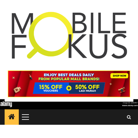
Skip
to
content
Primary
Menu