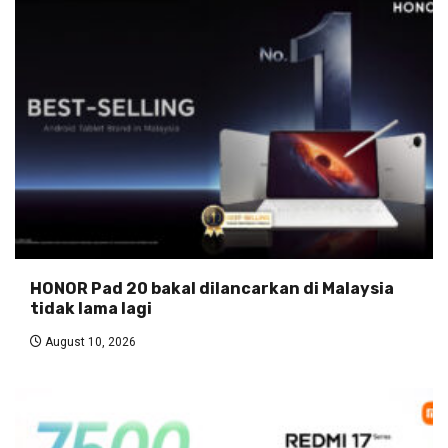
HONOR Pad 20 bakal dilancarkan di Malaysia
tidak lama lagi
August 10, 2026