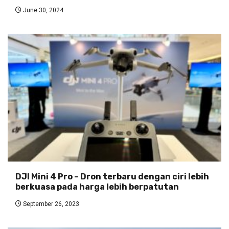
June 30, 2024
DJI Mini 4 Pro – Dron terbaru dengan ciri lebih
berkuasa pada harga lebih berpatutan
September 26, 2023