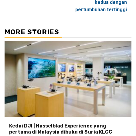
kedua dengan
pertumbuhan tertinggi
MORE STORIES
Kedai DJI | Hasselblad Experience yang
pertama di Malaysia dibuka di Suria KLCC