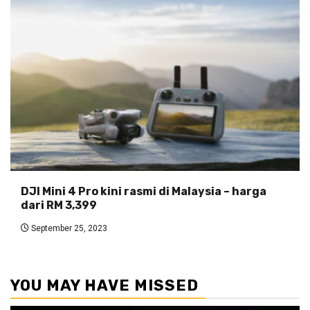
DJI Mini 4 Pro kini rasmi di Malaysia – harga
dari RM 3,399
September 25, 2023
YOU MAY HAVE MISSED