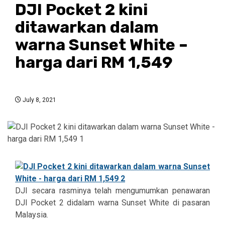
DJI Pocket 2 kini
ditawarkan dalam
warna Sunset White –
harga dari RM 1,549
July 8, 2021
DJI secara rasminya telah mengumumkan penawaran
DJI Pocket 2 didalam warna
Sunset White di pasaran
Malaysia.