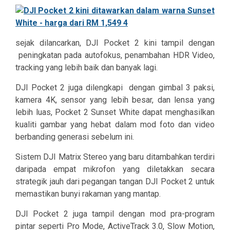
sejak dilancarkan, DJI Pocket 2 kini tampil dengan
peningkatan pada autofokus, penambahan HDR Video,
tracking yang lebih baik dan ba
nyak lagi.
DJI Pocket 2 juga dilengkapi dengan gimbal 3 paksi,
kamera 4K, sensor yang lebih besar, dan lensa yang
lebih luas, Pocket 2 Sunset White dapat menghasilkan
kualiti gambar yang hebat dalam mod
foto dan video
berbanding generasi sebelum ini.
Sistem DJI Matrix Stereo yang baru ditambahkan terdiri
daripada empat mikrofon yang diletakkan secara
strategik jauh dari pegangan tangan DJI Pocket 2 untuk
memastikan bunyi rakaman yang mantap.
DJI Pocket 2 juga tampil dengan mod pra-program
pintar seperti
Pro Mode, ActiveTrack 3.0, Slow Motion,