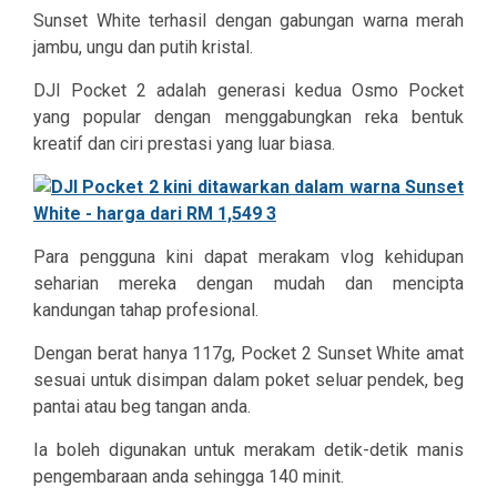
Sunset White terhasil dengan gabungan warna merah
jambu, ungu dan putih kristal.
DJI Pocket 2 adalah generasi kedua Osmo Pocket
yang popular dengan menggabungkan reka bentuk
kreatif dan ciri prestasi yang luar bia
sa.
Para pengguna kini dapat merakam vlog kehidupan
seharian mereka dengan mudah dan mencipta
kandungan tahap profesional.
Dengan berat hanya 117g, Pocket 2 Sunset White amat
sesuai untuk disimpan dalam poket seluar pendek, beg
pantai atau beg tangan anda.
Ia boleh digunakan untuk
merakam detik-detik manis
pengembaraan anda sehingga 140 minit.