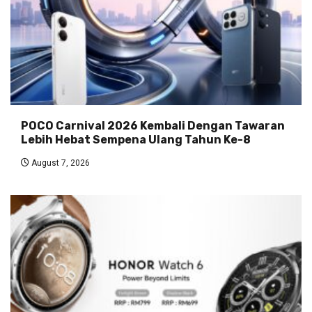
POCO Carnival 2026 Kembali Dengan Tawaran
Lebih Hebat Sempena Ulang Tahun Ke-8
August 7, 2026