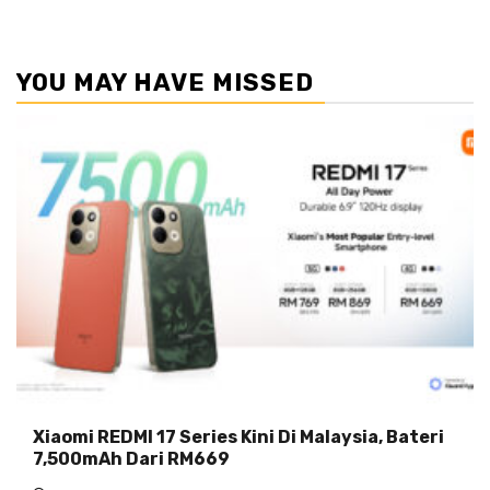
YOU MAY HAVE MISSED
Xiaomi REDMI 17 Series Kini Di Malaysia, Bateri
7,500mAh Dari RM669