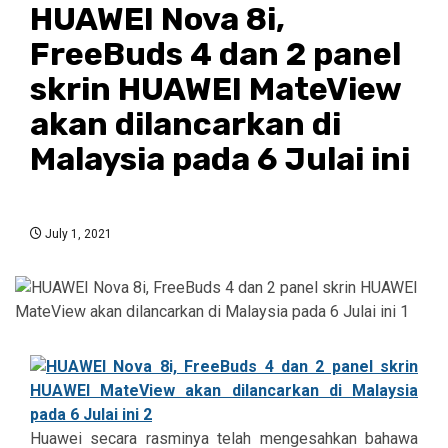
HUAWEI Nova 8i,
FreeBuds 4 dan 2 panel
skrin HUAWEI MateView
akan dilancarkan di
Malaysia pada 6 Julai ini
July 1, 2021
Huawei secara rasminya telah mengesahkan bahawa