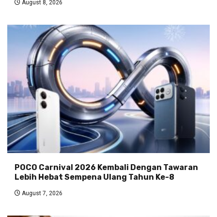
August 8, 2026
POCO Carnival 2026 Kembali Dengan Tawaran
Lebih Hebat Sempena Ulang Tahun Ke-8
August 7, 2026