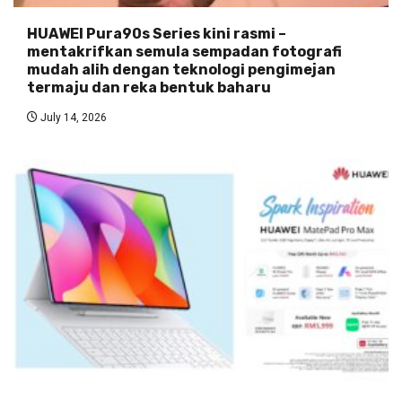
HUAWEI Pura90s Series kini rasmi –
mentakrifkan semula sempadan fotografi
mudah alih dengan teknologi pengimejan
termaju dan reka bentuk baharu
July 14, 2026