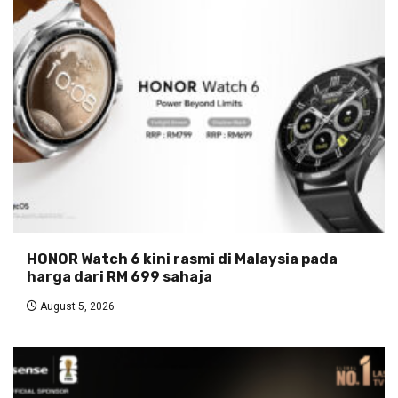
HONOR Watch 6 kini rasmi di Malaysia pada
harga dari RM 699 sahaja
August 5, 2026