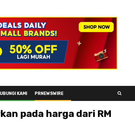
UBUNGI KAMI
PRNEWSWIRE
rkan pada harga dari RM