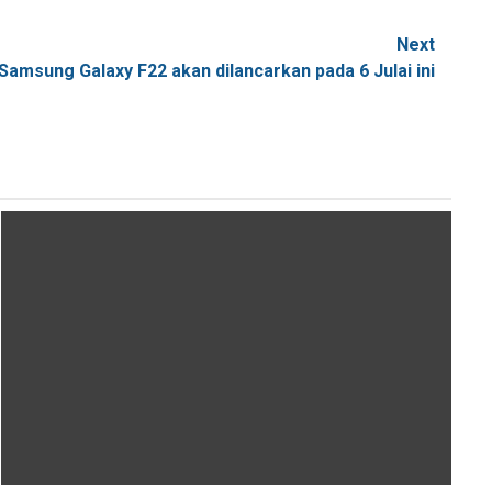
Next
Samsung Galaxy F22 akan dilancarkan pada 6 Julai ini