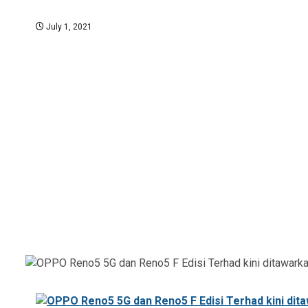
July 1, 2021