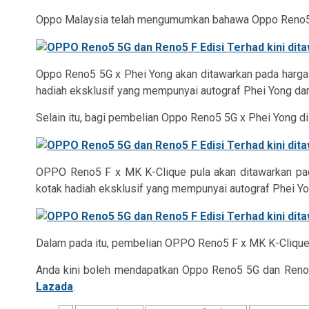
Oppo Malaysia telah mengumumkan bahawa Oppo Reno5 5G 
Oppo Reno5 5G x Phei Yong akan ditawarkan pada harga
hadiah eksklusif yang mempunyai autograf Phei Yong dan
Selain itu, bagi pembelian Oppo Reno5 5G x Phei Yong 
OPPO Reno5 F x MK K-Clique pula akan ditawarkan pad
kotak hadiah eksklusif yang mempunyai autograf Phei Y
Dalam pada itu, pembelian OPPO Reno5 F x MK K-Clique
Anda kini boleh mendapatkan Oppo Reno5 5G dan Reno5
Lazada
.