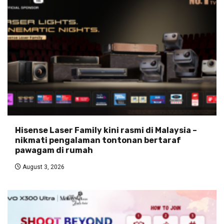
Hisense Laser Family kini rasmi di Malaysia –
nikmati pengalaman tontonan bertaraf
pawagam di rumah
August 3, 2026