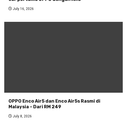
July 16, 2026
OPPO Enco Air5 dan Enco Air5s Rasmi di
Malaysia – Dari RM 249
July 8, 2026