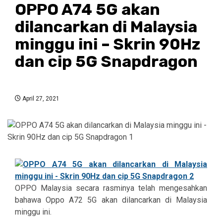
OPPO A74 5G akan
dilancarkan di Malaysia
minggu ini – Skrin 90Hz
dan cip 5G Snapdragon
April 27, 2021
OPPO Malaysia secara rasminya telah mengesahkan
bahawa Oppo A72 5G akan dilancarkan di Malaysia
minggu ini.