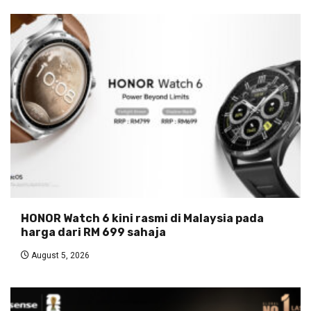
HONOR Watch 6 kini rasmi di Malaysia pada
harga dari RM 699 sahaja
August 5, 2026