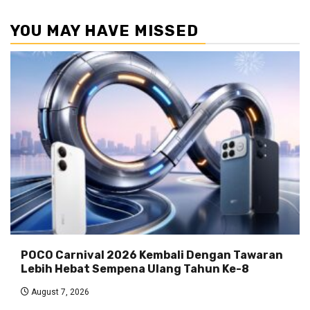
YOU MAY HAVE MISSED
POCO Carnival 2026 Kembali Dengan Tawaran
Lebih Hebat Sempena Ulang Tahun Ke-8
August 7, 2026