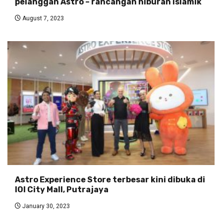
pelanggan Astro – rancangan hiburan islamik
August 7, 2023
Astro Experience Store terbesar kini dibuka di
IOI City Mall, Putrajaya
January 30, 2023