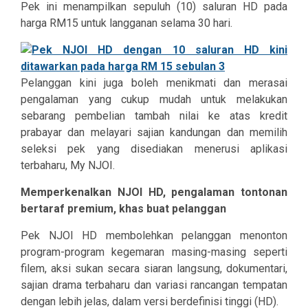
Pek ini menampilkan sepuluh (10) saluran HD pada
harga RM15 untuk langganan selama 30 hari.
Pelanggan kini juga boleh menikmati dan merasai
pengalaman yang cukup mudah untuk melakukan
sebarang pembelian tambah nilai ke atas kredit
prabayar dan melayari sajian kandungan dan memilih
seleksi pek yang disediakan menerusi aplikasi
terbaharu, My NJOI.
Memperkenalkan NJOI HD, pengalaman tontonan
bertaraf premium, khas buat pelanggan
Pek NJOI HD membolehkan pelanggan menonton
program-program kegemaran masing-masing seperti
filem, aksi sukan secara siaran langsung, dokumentari,
sajian drama terbaharu dan variasi rancangan tempatan
dengan lebih jelas, dalam versi berdefinisi tinggi (HD).