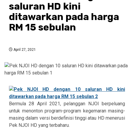
saluran HD kini
ditawarkan pada harga
RM 15 sebulan
April 27, 2021
Bermula 28 April 2021, pelanggan NJOI berpeluang
untuk menonton program-program kegemaran masing-
masing dalam versi berdefinisi tinggi atau HD menerusi
Pek NJOI HD yang terbaharu.