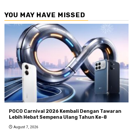
YOU MAY HAVE MISSED
POCO Carnival 2026 Kembali Dengan Tawaran
Lebih Hebat Sempena Ulang Tahun Ke-8
August 7, 2026