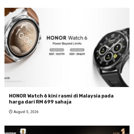
HONOR Watch 6 kini rasmi di Malaysia pada
harga dari RM 699 sahaja
August 5, 2026