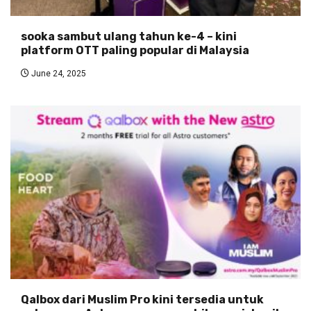
sooka sambut ulang tahun ke-4 – kini
platform OTT paling popular di Malaysia
June 24, 2025
Qalbox dari Muslim Pro kini tersedia untuk