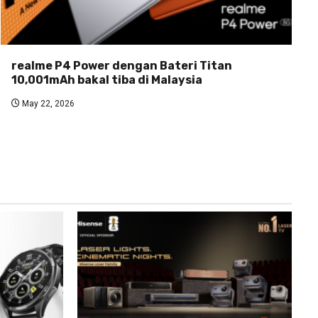
realme P4 Power dengan Bateri Titan
10,001mAh bakal tiba di Malaysia
May 22, 2026