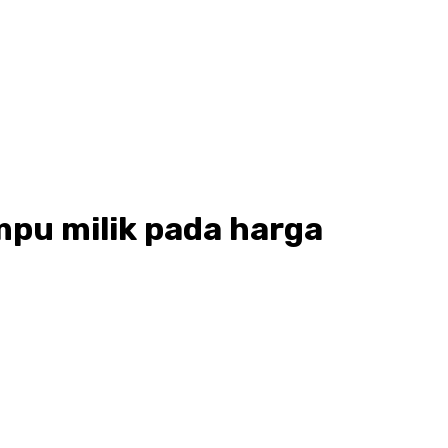
mpu milik pada harga