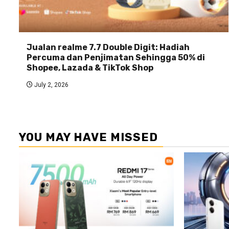
Jualan realme 7.7 Double Digit: Hadiah
Percuma dan Penjimatan Sehingga 50% di
Shopee, Lazada & TikTok Shop
July 2, 2026
YOU MAY HAVE MISSED