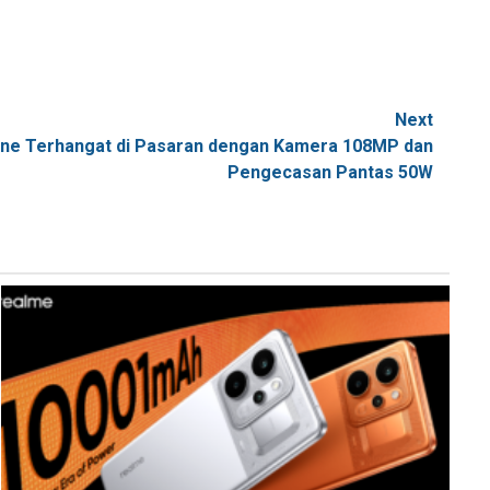
Next
one Terhangat di Pasaran dengan Kamera 108MP dan
Pengecasan Pantas 50W