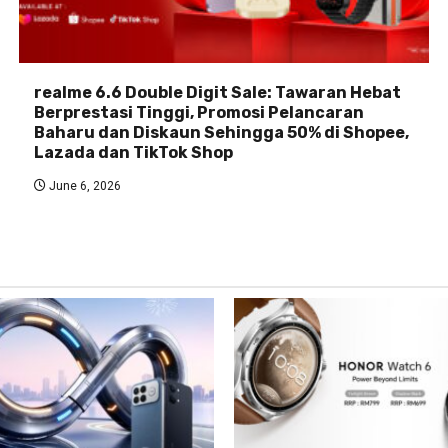
realme 6.6 Double Digit Sale: Tawaran Hebat
Berprestasi Tinggi, Promosi Pelancaran
Baharu dan Diskaun Sehingga 50% di Shopee,
Lazada dan TikTok Shop
June 6, 2026