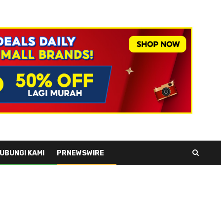
UBUNGI KAMI
PRNEWSWIRE