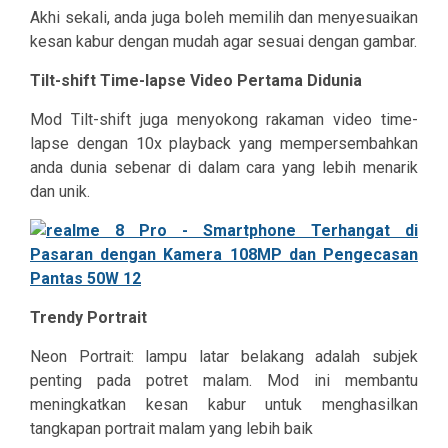
Akhi sekali, anda juga boleh memilih dan menyesuaikan
kesan kabur dengan mudah agar sesuai dengan gambar.
Tilt-shift Time-lapse Video Pertama Didunia
Mod Tilt-shift juga menyokong rakaman video time-
lapse dengan 10x playback yang mempersembahkan
anda dunia sebenar di dalam cara yang lebih menarik
dan unik.
Trendy Portrait
Neon Portrait: lampu latar belakang adalah subjek
penting pada potret malam. Mod ini membantu
meningkatkan kesan kabur untuk menghasilkan
tangkapan portrait malam yang lebih baik