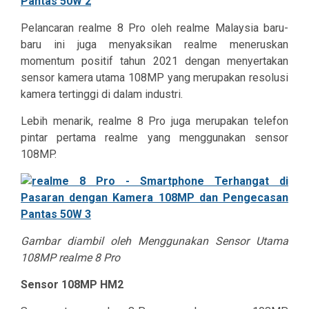
Pelancaran realme 8 Pro oleh realme Malaysia baru-
baru ini juga menyaksikan realme meneruskan
momentum positif tahun 2021 dengan menyertakan
sensor kamera utama 108MP yang merupakan resolusi
kamera tertinggi di dalam industri.
Lebih menarik, realme 8 Pro juga merupakan telefon
pintar pertama realme yang menggunakan sensor
108MP.
Gambar diambil oleh Menggunakan Sensor Utama
108MP realme 8 Pro
Sensor 108MP HM2