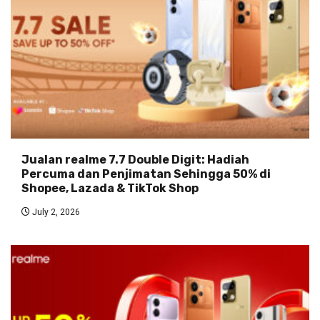
Jualan realme 7.7 Double Digit: Hadiah
Percuma dan Penjimatan Sehingga 50% di
Shopee, Lazada & TikTok Shop
July 2, 2026