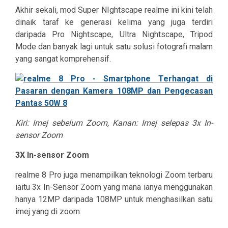
Akhir sekali, mod Super NIghtscape realme ini kini telah
dinaik taraf ke generasi kelima yang juga terdiri
daripada Pro Nightscape, Ultra Nightscape, Tripod
Mode dan banyak lagi untuk satu solusi fotografi malam
yang sangat komprehensif.
Kiri: Imej sebelum Zoom, Kanan: Imej selepas 3x In-
sensor Zoom
3X In-sensor Zoom
realme 8 Pro juga menampilkan teknologi Zoom terbaru
iaitu 3x In-Sensor Zoom yang mana ianya menggunakan
hanya 12MP daripada 108MP untuk menghasilkan satu
imej yang di zoom.