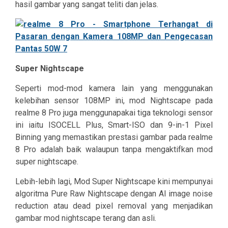
hasil gambar yang sangat teliti dan jelas.
Super Nightscape
Seperti mod-mod kamera lain yang menggunakan
kelebihan sensor 108MP ini, mod Nightscape pada
realme 8 Pro juga menggunapakai tiga teknologi sensor
ini iaitu ISOCELL Plus, Smart-ISO dan 9-in-1 Pixel
Binning yang memastikan prestasi gambar pada realme
8 Pro adalah baik walaupun tanpa mengaktifkan mod
super nightscape.
Lebih-lebih lagi, Mod Super Nightscape kini mempunyai
algoritma Pure Raw Nightscape dengan AI image noise
reduction atau dead pixel removal yang menjadikan
gambar mod nightscape terang dan asli.