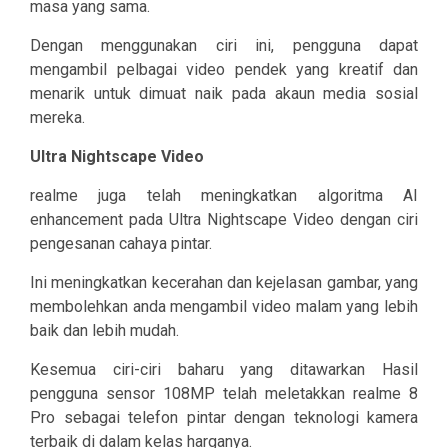
masa yang sama.
Dengan menggunakan ciri ini, pengguna dapat
mengambil pelbagai video pendek yang kreatif dan
menarik untuk dimuat naik pada akaun media sosial
mereka.
Ultra Nightscape Video
realme juga telah meningkatkan algoritma AI
enhancement pada Ultra Nightscape Video dengan ciri
pengesanan cahaya pintar.
Ini meningkatkan kecerahan dan kejelasan gambar, yang
membolehkan anda mengambil video malam yang lebih
baik dan lebih mudah.
Kesemua ciri-ciri baharu yang ditawarkan Hasil
pengguna sensor 108MP telah meletakkan realme 8
Pro sebagai telefon pintar dengan teknologi kamera
terbaik di dalam kelas harganya.