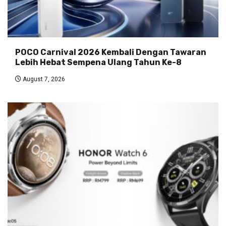
POCO Carnival 2026 Kembali Dengan Tawaran
Lebih Hebat Sempena Ulang Tahun Ke-8
August 7, 2026