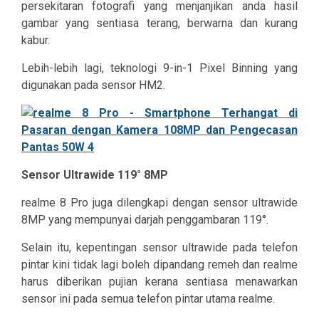
persekitaran fotografi yang menjanjikan anda hasil
gambar yang sentiasa terang, berwarna dan kurang
kabur.
Lebih-lebih lagi, teknologi 9-in-1 Pixel Binning yang
digunakan pada sensor HM2.
Sensor Ultrawide 119° 8MP
realme 8 Pro juga dilengkapi dengan sensor ultrawide
8MP yang mempunyai darjah penggambaran 119°.
Selain itu, kepentingan sensor ultrawide pada telefon
pintar kini tidak lagi boleh dipandang remeh dan realme
harus diberikan pujian kerana sentiasa menawarkan
sensor ini pada semua telefon pintar utama realme.