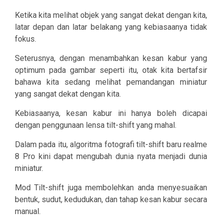
Ketika kita melihat objek yang sangat dekat dengan kita,
latar depan dan latar belakang yang kebiasaanya tidak
fokus.
Seterusnya, dengan menambahkan kesan kabur yang
optimum pada gambar seperti itu, otak kita bertafsir
bahawa kita sedang melihat pemandangan miniatur
yang sangat dekat dengan kita.
Kebiasaanya, kesan kabur ini hanya boleh dicapai
dengan penggunaan lensa tilt-shift yang mahal.
Dalam pada itu, algoritma fotografi tilt-shift baru realme
8 Pro kini dapat mengubah dunia nyata menjadi dunia
miniatur.
Mod Tilt-shift juga membolehkan anda menyesuaikan
bentuk, sudut, kedudukan, dan tahap kesan kabur secara
manual.