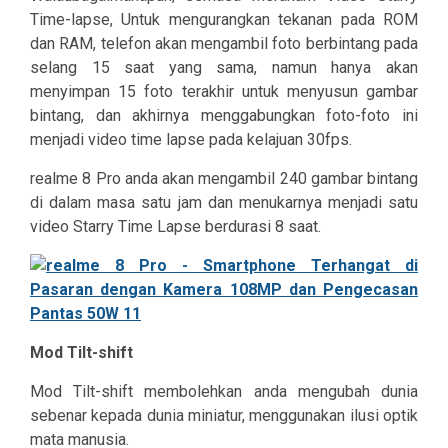
Time-lapse, Untuk mengurangkan tekanan pada ROM
dan RAM, telefon akan mengambil foto berbintang pada
selang 15 saat yang sama, namun hanya akan
menyimpan 15 foto terakhir untuk menyusun gambar
bintang, dan akhirnya menggabungkan foto-foto ini
menjadi video time lapse pada kelajuan 30fps.
realme 8 Pro anda akan mengambil 240 gambar bintang
di dalam masa satu jam dan menukarnya menjadi satu
video Starry Time Lapse berdurasi 8 saat.
Mod Tilt-shift
Mod Tilt-shift membolehkan anda mengubah dunia
sebenar kepada dunia miniatur, menggunakan ilusi optik
mata manusia.