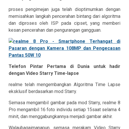
proses pengimejan juga telah dioptimumkan dengan
memisahkan langkah pencerahan bintang dari algoritma
dan diproses oleh ISP pada cipset, yang memberi
kesan pencerahan dan pengurangan gangguan.
Telefon Pintar Pertama di Dunia untuk hadir
dengan Video Starry Time-lapse
realme telah mengembangkan Algoritma Time Lapse
eksklusif berdasarkan mod Starry.
Semasa mengambil gambar pada mod Starry, realme 8
Pro mengambil 16 foto individu setiap 15saat selama 4
minit, dan menggabungkannya menjadi gambar akhir.
Walaubagaimanapun, semasa merakam Video Starry