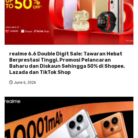
realme 6.6 Double Digit Sale: Tawaran Hebat
Berprestasi Tinggi, Promosi Pelancaran
Baharu dan Diskaun Sehingga 50% di Shopee,
Lazada dan TikTok Shop
June 6, 2026