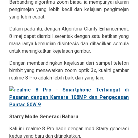
Berbanding algoritma zoom biasa, ia mempunyai ukuran
pengimejan yang lebih kecil dan kelajuan pengimejan
yang lebih cepat.
Dalam pada itu, dengan Algoritma Clarity Enhancement,
8 imej dapat diambil serentak dengan satu ketikan yang
mana ianya kemudian disintesis dan dihasilkan semula
untuk meningkatkan kejelasan gambar.
Dengan membandingkan kejelasan dari sampel telefon
bimbit yang menawarkan zoom optik 3x, kualiti gambar
realme 8 Pro adalah lebih baik dari yang lain.
Starry Mode Generasi Baharu
Kali ini, realme 8 Pro hadir dengan mod Starry generasi
kedua yang baru dan ditingkatkan.