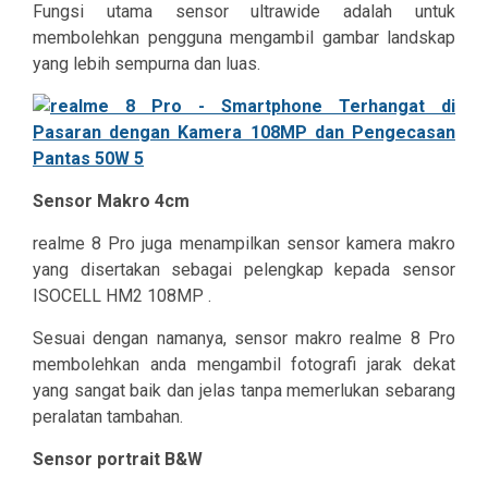
Fungsi utama sensor ultrawide adalah untuk
membolehkan pengguna mengambil gambar landskap
yang lebih sempurna dan luas.
Sensor Makro 4cm
realme 8 Pro juga menampilkan sensor kamera makro
yang disertakan sebagai pelengkap kepada sensor
ISOCELL HM2 108MP .
Sesuai dengan namanya, sensor makro realme 8 Pro
membolehkan anda mengambil fotografi jarak dekat
yang sangat baik dan jelas tanpa memerlukan sebarang
peralatan tambahan.
Sensor portrait B&W