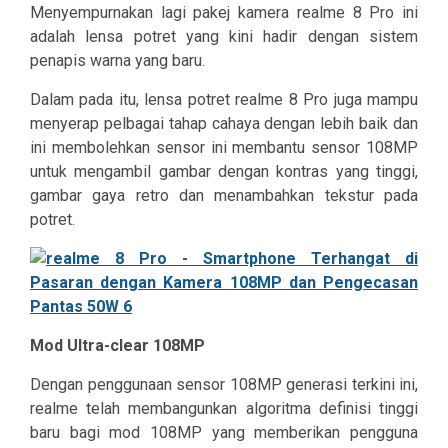
Menyempurnakan lagi pakej kamera realme 8 Pro ini
adalah lensa potret yang kini hadir dengan sistem
penapis warna yang baru.
Dalam pada itu, lensa potret realme 8 Pro juga mampu
menyerap pelbagai tahap cahaya dengan lebih baik dan
ini membolehkan sensor ini membantu sensor 108MP
untuk mengambil gambar dengan kontras yang tinggi,
gambar gaya retro dan menambahkan tekstur pada
potret.
Mod Ultra-clear 108MP
Dengan penggunaan sensor 108MP generasi terkini ini,
realme telah membangunkan algoritma definisi tinggi
baru bagi mod 108MP yang memberikan pengguna