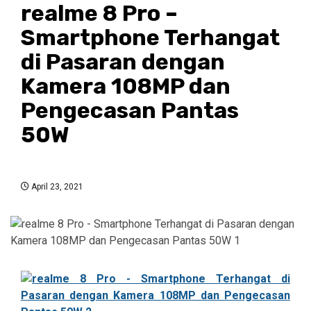
realme 8 Pro –
Smartphone Terhangat
di Pasaran dengan
Kamera 108MP dan
Pengecasan Pantas
50W
April 23, 2021