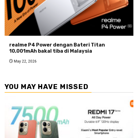
realme P4 Power dengan Bateri Titan
10,001mAh bakal tiba di Malaysia
May 22, 2026
YOU MAY HAVE MISSED