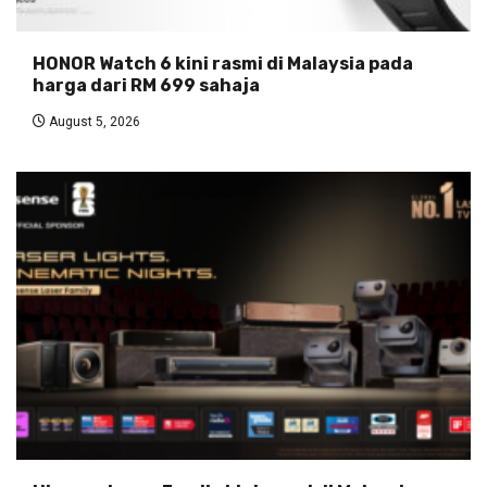
HONOR Watch 6 kini rasmi di Malaysia pada
harga dari RM 699 sahaja
August 5, 2026