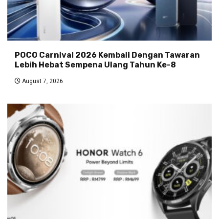
POCO Carnival 2026 Kembali Dengan Tawaran
Lebih Hebat Sempena Ulang Tahun Ke-8
August 7, 2026