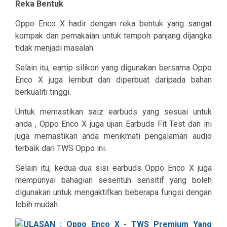
Reka Bentuk
Oppo Enco X hadir dengan reka bentuk yang sangat
kompak dan pemakaian untuk tempoh panjang dijangka
tidak menjadi masalah.
Selain itu, eartip silikon yang digunakan bersama Oppo
Enco X juga lembut dan diperbuat daripada bahan
berkualiti tinggi.
Untuk memastikan saiz earbuds yang sesuai untuk
anda , Oppo Enco X juga ujian Earbuds Fit Test dan ini
juga memastikan anda menikmati pengalaman audio
terbaik dari TWS Oppo ini.
Selain itu, kedua-dua sisi earbuds Oppo Enco X juga
mempunyai bahagian sesentuh sensitif yang boleh
digunakan untuk mengaktifkan beberapa fungsi dengan
lebih mudah.