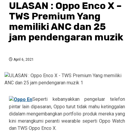
ULASAN : Oppo Enco X –
TWS Premium Yang
memiliki ANC dan 25
jam pendengaran muzik
April 6, 2021
Seperti kebanyakkan pengeluar telefon
pintar lain dipasaran, Oppo turut tidak mahu ketinggalan
didalam mengembangkan portfolio produk mereka yang
kini merangkumi peranti wearable seperti Oppo Watch
dan TWS Oppo Enco X.