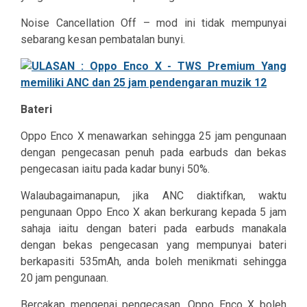
Noise Cancellation Off – mod ini tidak mempunyai
sebarang kesan pembatalan bunyi.
Bateri
Oppo Enco X menawarkan sehingga 25 jam pengunaan
dengan pengecasan penuh pada earbuds dan bekas
pengecasan iaitu pada kadar bunyi 50%.
Walaubagaimanapun, jika ANC diaktifkan, waktu
pengunaan Oppo Enco X akan berkurang kepada 5 jam
sahaja iaitu dengan bateri pada earbuds manakala
dengan bekas pengecasan yang mempunyai bateri
berkapasiti 535mAh, anda boleh menikmati sehingga
20 jam pengunaan.
Bercakap mengenai pengecasan, Oppo Enco X boleh