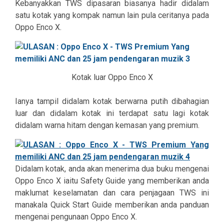
Kebanyakkan TWS dipasaran biasanya hadir didalam
satu kotak yang kompak namun lain pula ceritanya pada
Oppo Enco X.
Kotak luar Oppo Enco X
Ianya tampil didalam kotak berwarna putih dibahagian
luar dan didalam kotak ini terdapat satu lagi kotak
didalam warna hitam dengan kemasan yang premium.
Didalam kotak, anda akan menerima dua buku mengenai
Oppo Enco X iaitu Safety Guide yang memberikan anda
maklumat keselamatan dan cara penjagaan TWS ini
manakala Quick Start Guide memberikan anda panduan
mengenai pengunaan Oppo Enco X.