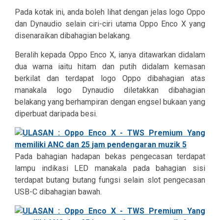
Pada kotak ini, anda boleh lihat dengan jelas logo Oppo
dan Dynaudio selain ciri-ciri utama Oppo Enco X yang
disenaraikan dibahagian belakang.
Beralih kepada Oppo Enco X, ianya ditawarkan didalam
dua warna iaitu hitam dan putih didalam kemasan
berkilat dan terdapat logo Oppo dibahagian atas
manakala logo Dynaudio diletakkan dibahagian
belakang yang berhampiran dengan engsel bukaan yang
diperbuat daripada besi.
Pada bahagian hadapan bekas pengecasan terdapat
lampu indikasi LED manakala pada bahagian sisi
terdapat butang butang fungsi selain slot pengecasan
USB-C dibahagian bawah.