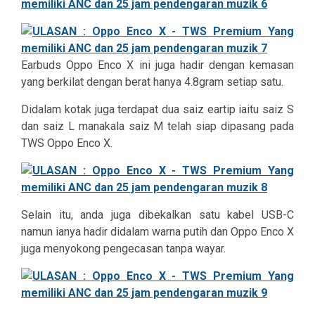
Earbuds Oppo Enco X ini juga hadir dengan kemasan
yang berkilat dengan berat hanya 4.8gram setiap satu.
Didalam kotak juga terdapat dua saiz eartip iaitu saiz S
dan saiz L manakala saiz M telah siap dipasang pada
TWS Oppo Enco X.
Selain itu, anda juga dibekalkan satu kabel USB-C
namun ianya hadir didalam warna putih dan Oppo Enco X
juga menyokong pengecasan tanpa wayar.