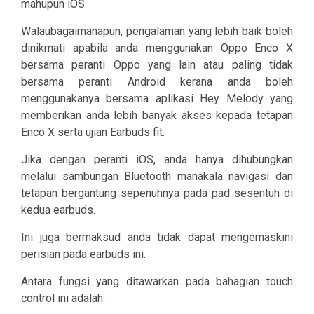
mahupun iOS.
Walaubagaimanapun, pengalaman yang lebih baik boleh
dinikmati apabila anda menggunakan Oppo Enco X
bersama peranti Oppo yang lain atau paling tidak
bersama peranti Android kerana anda boleh
menggunakanya bersama aplikasi Hey Melody yang
memberikan anda lebih banyak akses kepada tetapan
Enco X serta ujian Earbuds fit.
Jika dengan peranti iOS, anda hanya dihubungkan
melalui sambungan Bluetooth manakala navigasi dan
tetapan bergantung sepenuhnya pada pad sesentuh di
kedua earbuds.
Ini juga bermaksud anda tidak dapat mengemaskini
perisian pada earbuds ini.
Antara fungsi yang ditawarkan pada bahagian touch
control ini adalah :