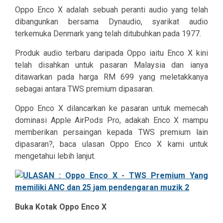
Oppo Enco X adalah sebuah peranti audio yang telah
dibangunkan bersama Dynaudio, syarikat audio
terkemuka Denmark yang telah ditubuhkan pada 1977.
Produk audio terbaru daripada Oppo iaitu Enco X kini
telah disahkan untuk pasaran Malaysia dan ianya
ditawarkan pada harga RM 699 yang meletakkanya
sebagai antara TWS premium dipasaran.
Oppo Enco X dilancarkan ke pasaran untuk memecah
dominasi Apple AirPods Pro, adakah Enco X mampu
memberikan persaingan kepada TWS premium lain
dipasaran?, baca ulasan Oppo Enco X kami untuk
mengetahui lebih lanjut.
Buka Kotak Oppo Enco X