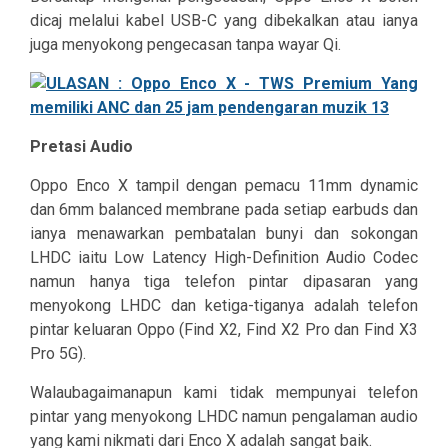
dicaj melalui kabel USB-C yang dibekalkan atau ianya
juga menyokong pengecasan tanpa wayar Qi.
Pretasi Audio
Oppo Enco X tampil dengan pemacu 11mm dynamic
dan 6mm balanced membrane pada setiap earbuds dan
ianya menawarkan pembatalan bunyi dan sokongan
LHDC iaitu Low Latency High-Definition Audio Codec
namun hanya tiga telefon pintar dipasaran yang
menyokong LHDC dan ketiga-tiganya adalah telefon
pintar keluaran Oppo (Find X2, Find X2 Pro dan Find X3
Pro 5G).
Walaubagaimanapun kami tidak mempunyai telefon
pintar yang menyokong LHDC namun pengalaman audio
yang kami nikmati dari Enco X adalah sangat baik.