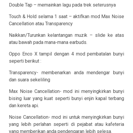
Double Tap – memainkan lagu pada trek seterusnya
Touch & Hold selama 1 saat – aktifkan mod Max Noise
Cancellation atau Transparency
Naikkan/Turunkan kelantangan muzik – slide ke atas
atau bawah pada mana-mana earbuds.
Oppo Enco X tampil dengan 4 mod pembatalan bunyi
seperti berikut :
Transparency- membenarkan anda mendengar bunyi
dan suara sekeliling
Max Noise Cancellation- mod ini menyingkirkan bunyi
bising luar yang kuat seperti bunyi enjin kapal terbang
dan kereta api.
Noise Cancellation- mod ini untuk menyingkirkan bunyi
yang lebih perlahan seperti di pejabat atau kafeteria
yang memberikan anda pendengaran lebih selesa.