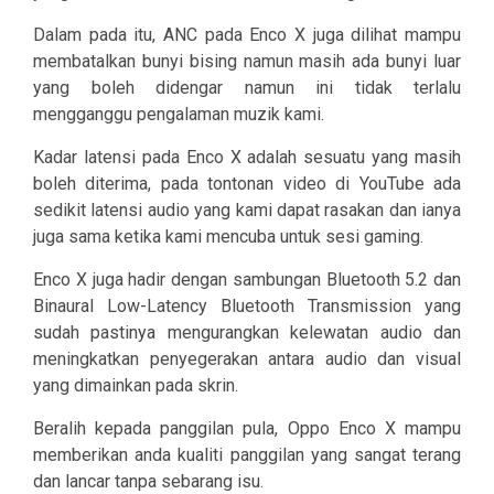
Dalam pada itu, ANC pada Enco X juga dilihat mampu
membatalkan bunyi bising namun masih ada bunyi luar
yang boleh didengar namun ini tidak terlalu
mengganggu pengalaman muzik kami.
Kadar latensi pada Enco X adalah sesuatu yang masih
boleh diterima, pada tontonan video di YouTube ada
sedikit latensi audio yang kami dapat rasakan dan ianya
juga sama ketika kami mencuba untuk sesi gaming.
Enco X juga hadir dengan sambungan Bluetooth 5.2 dan
Binaural Low-Latency Bluetooth Transmission yang
sudah pastinya mengurangkan kelewatan audio dan
meningkatkan penyegerakan antara audio dan visual
yang dimainkan pada skrin.
Beralih kepada panggilan pula, Oppo Enco X mampu
memberikan anda kualiti panggilan yang sangat terang
dan lancar tanpa sebarang isu.