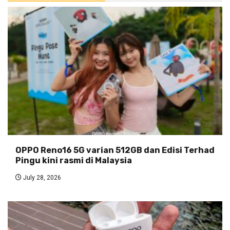
OPPO Reno16 5G varian 512GB dan Edisi Terhad
Pingu kini rasmi di Malaysia
July 28, 2026