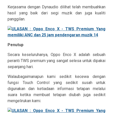
Kerjasama dengan Dynaudio dilihat telah membuahkan
hasil yang baik dari segi muzik dan juga kualiti
panggilan.
Penutup
Secara keseluruhanya, Oppo Enco X adalah sebuah
peranti TWS premium yang sangat selesa untuk dipakai
sepanjang hari.
Walaubagaimanapun kami sedikit kecewa dengan
fungsi Touch Control yang sedikit susah untuk
digunakan dan ketiadaan informasi tetapan melalui
suara ketika membuat tetapan diubah juga sedikit
mengelirukan kami.