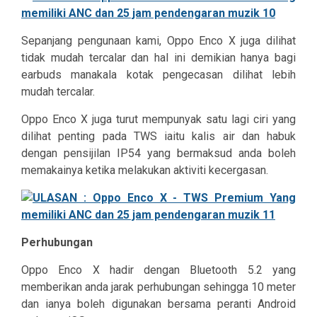
Sepanjang pengunaan kami, Oppo Enco X juga dilihat
tidak mudah tercalar dan hal ini demikian hanya bagi
earbuds manakala kotak pengecasan dilihat lebih
mudah tercalar.
Oppo Enco X juga turut mempunyak satu lagi ciri yang
dilihat penting pada TWS iaitu kalis air dan habuk
dengan pensijilan IP54 yang bermaksud anda boleh
memakainya ketika melakukan aktiviti kecergasan.
Perhubungan
Oppo Enco X hadir dengan Bluetooth 5.2 yang
memberikan anda jarak perhubungan sehingga 10 meter
dan ianya boleh digunakan bersama peranti Android