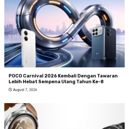
POCO Carnival 2026 Kembali Dengan Tawaran
Lebih Hebat Sempena Ulang Tahun Ke-8
August 7, 2026