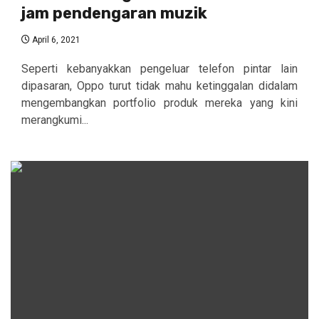
jam pendengaran muzik
April 6, 2021
Seperti kebanyakkan pengeluar telefon pintar lain
dipasaran, Oppo turut tidak mahu ketinggalan didalam
mengembangkan portfolio produk mereka yang kini
merangkumi...