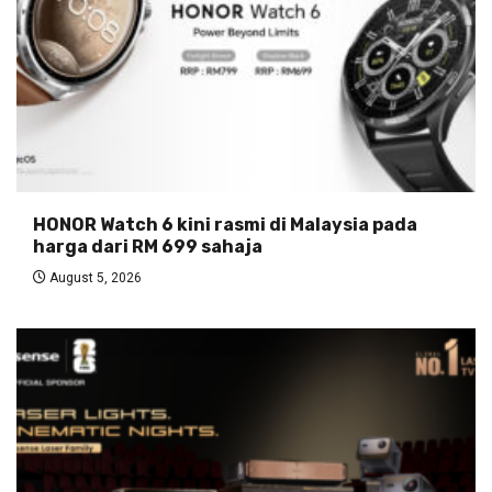
HONOR Watch 6 kini rasmi di Malaysia pada
harga dari RM 699 sahaja
August 5, 2026