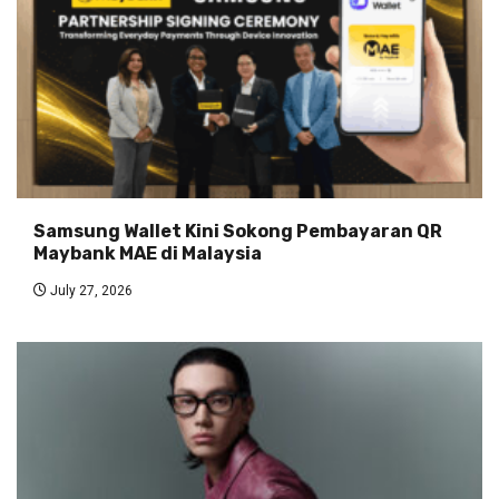
Samsung Wallet Kini Sokong Pembayaran QR
Maybank MAE di Malaysia
July 27, 2026