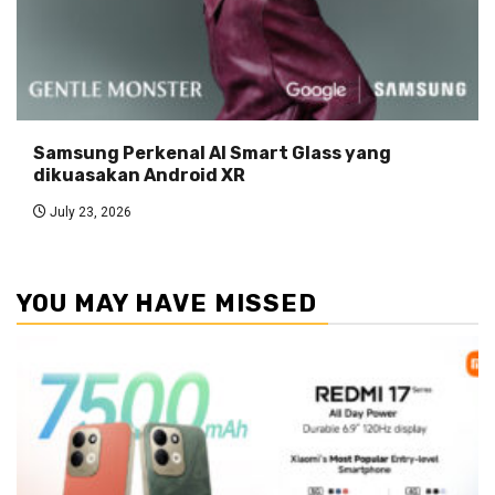
Samsung Perkenal AI Smart Glass yang
dikuasakan Android XR
July 23, 2026
YOU MAY HAVE MISSED