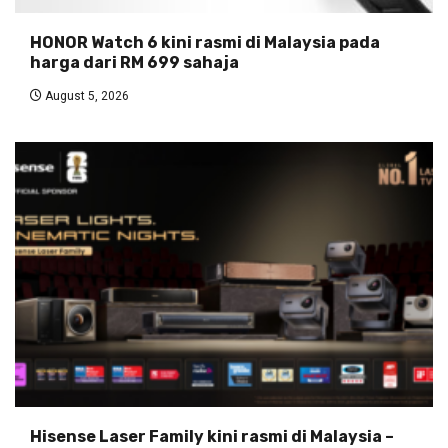
HONOR Watch 6 kini rasmi di Malaysia pada
harga dari RM 699 sahaja
August 5, 2026
Hisense Laser Family kini rasmi di Malaysia –