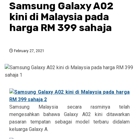
Samsung Galaxy A02
kini di Malaysia pada
harga RM 399 sahaja
February 27, 2021
Samsung Malaysia secara rasminya telah
mengesahkan bahawa Galaxy A02 kini ditawarkan
pasaran tempatan sebagai model terbaru didalam
keluarga Galaxy A.