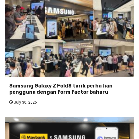
Samsung Galaxy Z Fold8 tarik perhatian
pengguna dengan form factor baharu
July 30, 2026