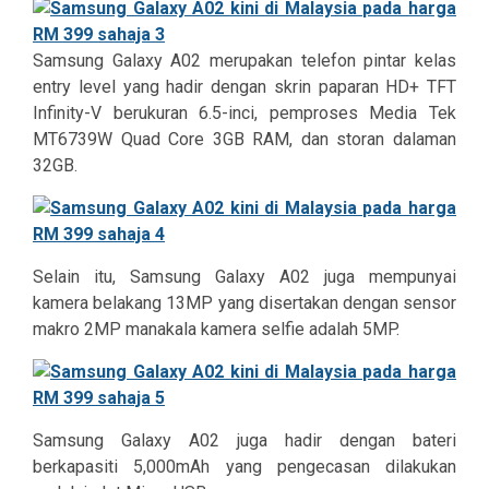
Samsung Galaxy A02 merupakan telefon pintar kelas
entry level yang hadir dengan skrin paparan HD+ TFT
Infinity-V berukuran 6.5-inci, pemproses Media Tek
MT6739W Quad Core 3GB RAM, dan storan dalaman
32GB.
Selain itu, Samsung Galaxy A02 juga mempunyai
kamera belakang 13MP yang disertakan dengan sensor
makro 2MP manakala kamera selfie adalah 5MP.
Samsung Galaxy A02 juga hadir dengan bateri
berkapasiti 5,000mAh yang pengecasan dilakukan