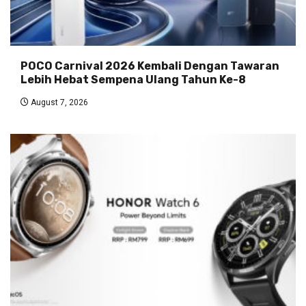
POCO Carnival 2026 Kembali Dengan Tawaran
Lebih Hebat Sempena Ulang Tahun Ke-8
August 7, 2026