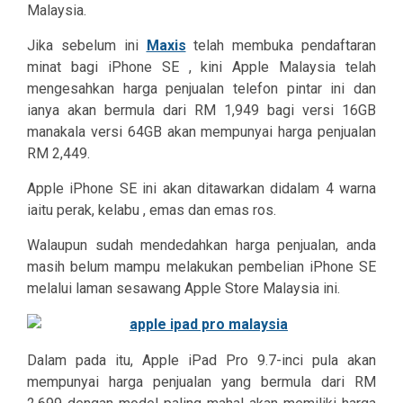
Malaysia.
Jika sebelum ini
Maxis
telah membuka pendaftaran
minat bagi iPhone SE , kini Apple Malaysia telah
mengesahkan harga penjualan telefon pintar ini dan
ianya akan bermula dari RM 1,949 bagi versi 16GB
manakala versi 64GB akan mempunyai harga penjualan
RM 2,449.
Apple iPhone SE ini akan ditawarkan didalam 4 warna
iaitu perak, kelabu , emas dan emas ros.
Walaupun sudah mendedahkan harga penjualan, anda
masih belum mampu melakukan pembelian iPhone SE
melalui laman sesawang Apple Store Malaysia ini.
Dalam pada itu, Apple iPad Pro 9.7-inci pula akan
mempunyai harga penjualan yang bermula dari RM