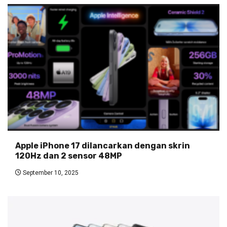
Apple iPhone 17 dilancarkan dengan skrin
120Hz dan 2 sensor 48MP
September 10, 2025