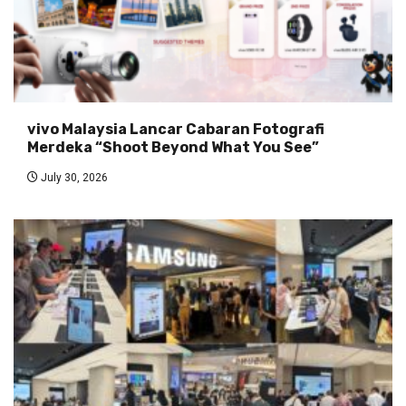
vivo Malaysia Lancar Cabaran Fotografi
Merdeka “Shoot Beyond What You See”
July 30, 2026