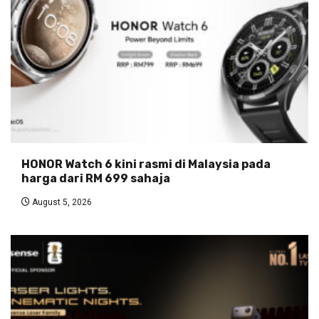
HONOR Watch 6 kini rasmi di Malaysia pada
harga dari RM 699 sahaja
August 5, 2026