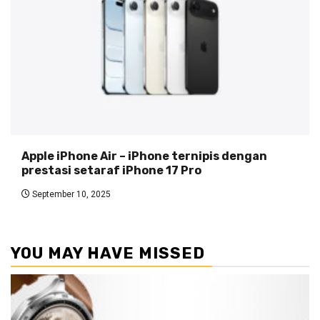
Apple iPhone Air – iPhone ternipis dengan
prestasi setaraf iPhone 17 Pro
September 10, 2025
YOU MAY HAVE MISSED