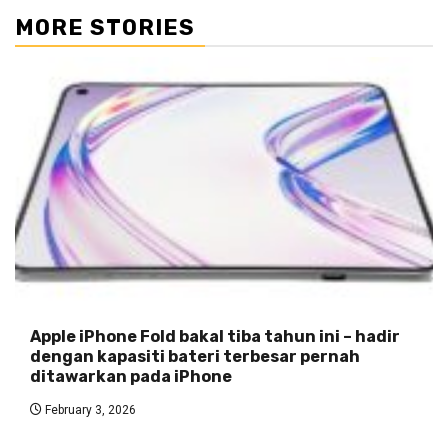
MORE STORIES
Apple iPhone Fold bakal tiba tahun ini – hadir
dengan kapasiti bateri terbesar pernah
ditawarkan pada iPhone
February 3, 2026