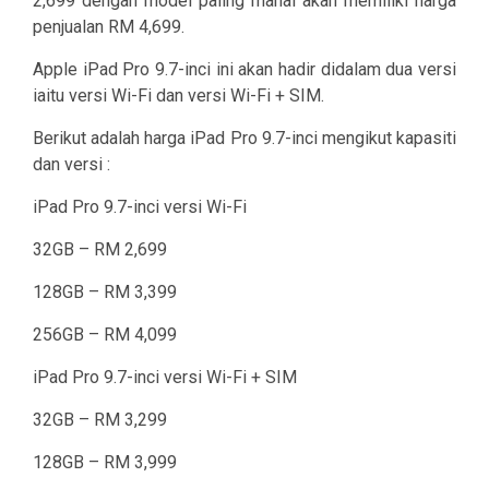
2,699 dengan model paling mahal akan memiliki harga
penjualan RM 4,699.
Apple iPad Pro 9.7-inci ini akan hadir didalam dua versi
iaitu versi Wi-Fi dan versi Wi-Fi + SIM.
Berikut adalah harga iPad Pro 9.7-inci mengikut kapasiti
dan versi :
iPad Pro 9.7-inci versi Wi-Fi
32GB – RM 2,699
128GB – RM 3,399
256GB – RM 4,099
iPad Pro 9.7-inci versi Wi-Fi + SIM
32GB – RM 3,299
128GB – RM 3,999