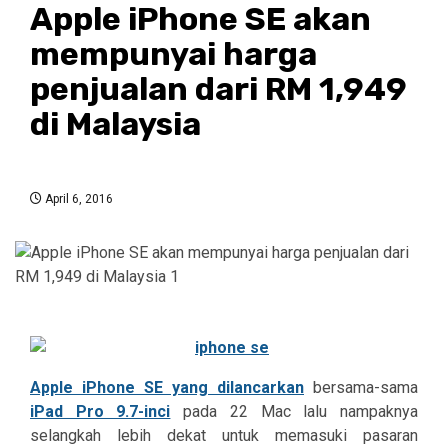
Apple iPhone SE akan
mempunyai harga
penjualan dari RM 1,949
di Malaysia
April 6, 2016
Apple iPhone SE yang dilancarkan
bersama-sama
iPad Pro 9.7-inci
pada 22 Mac lalu nampaknya
selangkah lebih dekat untuk memasuki pasaran