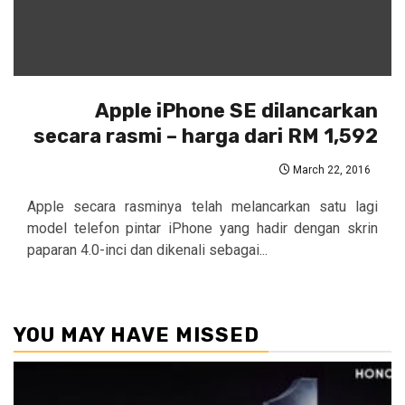
Apple iPhone SE dilancarkan
secara rasmi – harga dari RM 1,592
March 22, 2016
Apple secara rasminya telah melancarkan satu lagi
model telefon pintar iPhone yang hadir dengan skrin
paparan 4.0-inci dan dikenali sebagai...
YOU MAY HAVE MISSED