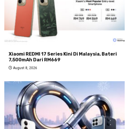
Xiaomi REDMI 17 Series Kini Di Malaysia, Bateri
7,500mAh Dari RM669
August 8, 2026