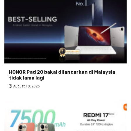
HONOR Pad 20 bakal dilancarkan di Malaysia
tidak lama lagi
August 10, 2026