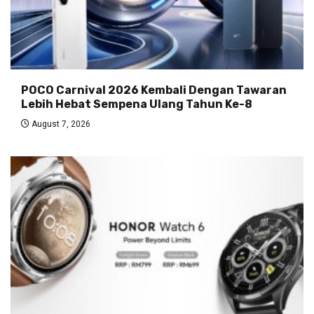
POCO Carnival 2026 Kembali Dengan Tawaran
Lebih Hebat Sempena Ulang Tahun Ke-8
August 7, 2026