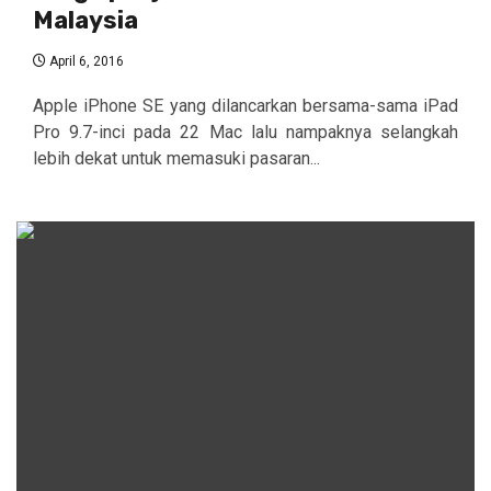
Malaysia
April 6, 2016
Apple iPhone SE yang dilancarkan bersama-sama iPad
Pro 9.7-inci pada 22 Mac lalu nampaknya selangkah
lebih dekat untuk memasuki pasaran...