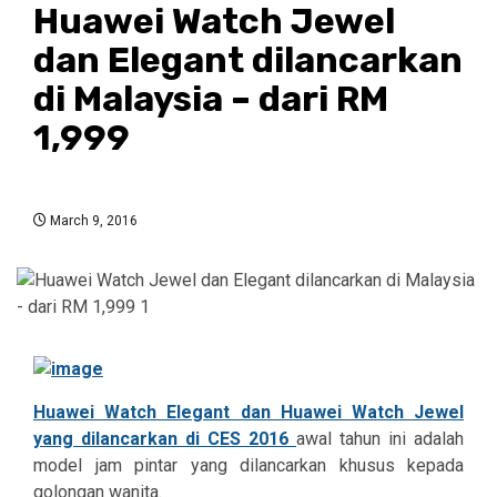
Huawei Watch Jewel
dan Elegant dilancarkan
di Malaysia – dari RM
1,999
March 9, 2016
Huawei Watch Elegant dan Huawei Watch Jewel
yang dilancarkan di CES 2016
awal tahun ini adalah
model jam pintar yang dilancarkan khusus kepada
golongan wanita.