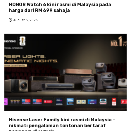
HONOR Watch 6 kini rasmi di Malaysia pada
harga dari RM 699 sahaja
August 5, 2026
Hisense Laser Family kini rasmi di Malaysia –
nikmati pengalaman tontonan bertaraf