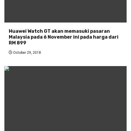
Huawei Watch GT akan memasuki pasaran
Malaysia pada 6 November ini pada harga dari
RM 899
October 29, 2018