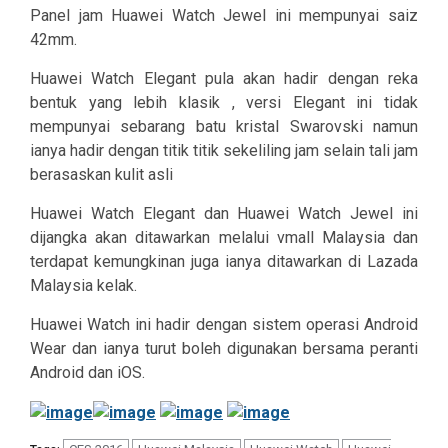
Panel jam Huawei Watch Jewel ini mempunyai saiz
42mm.
Huawei Watch Elegant pula akan hadir dengan reka
bentuk yang lebih klasik , versi Elegant ini tidak
mempunyai sebarang batu kristal Swarovski namun
ianya hadir dengan titik titik sekeliling jam selain tali jam
berasaskan kulit asli
Huawei Watch Elegant dan Huawei Watch Jewel ini
dijangka akan ditawarkan melalui vmall Malaysia dan
terdapat kemungkinan juga ianya ditawarkan di Lazada
Malaysia kelak.
Huawei Watch ini hadir dengan sistem operasi Android
Wear dan ianya turut boleh digunakan bersama peranti
Android dan iOS.