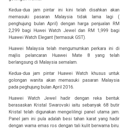
Kedua-dua jam pintar ini kini telah disahkan akan
memasuki pasaran Malaysia tidak lama lagi (
penghujung bulan April) dengan harga penjualan RM
2,299 bagi Huwei Watch Jewel dan RM 1,999 bagi
Huawei Watch Elegant (termasuk GST).
Huawei Malaysia telah mengumumkan perkara ini di
majlis pelancaran Huawei Mate 8 yang telah
berlangsung di Malaysia semalam.
Kedua-dua jam pintar Huawei Watch khusus untuk
golongan wanita akan memasuki pasaran Malaysia
pada peghujung bulan April 2016.
Huawei Watch Jewel hadir dengan reka bentuk
berasaskan Kristal Swarovski iaitu sebanyak 68 butir
Kristal telah digunakan mengelilingi panel utama jam.
Panel jam ini pula adalah besi tahan karat yang hadir
dengan warna emas ros dengan tali kulit berwarna biru.