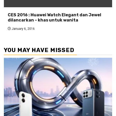
CES 2016 : Huawei Watch Elegant dan Jewel
dilancarkan – khas untuk wanita
January 6, 2016
YOU MAY HAVE MISSED