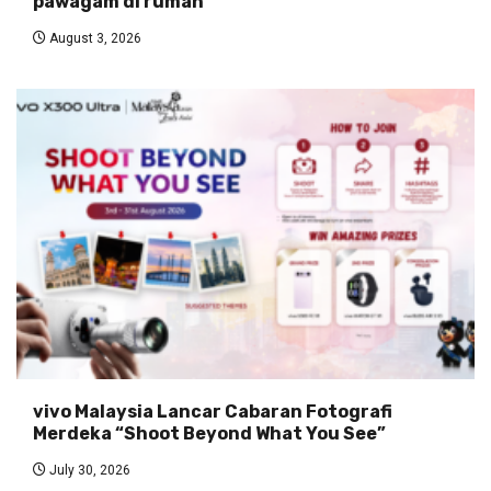
pawagam di rumah
August 3, 2026
vivo Malaysia Lancar Cabaran Fotografi
Merdeka “Shoot Beyond What You See”
July 30, 2026