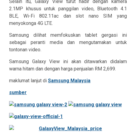
Selain itu, Galaxy View turut hadir dengan kamera
2.1MP khusus untuk panggilan video, Bluetooth 4.1
BLE, Wi-Fi 802.11ac dan slot nano SIM yang
menyokonga 4G LTE.
Samsung dilihat memfokuskan tablet gergasi ini
sebagai peranti media dan mengutamakan untuk
tontonan video.
Samsung Galaxy View ini akan ditawarkan didalam
warna hitam dan dengan harga penjualan RM 2,699.
maklumat lanjut di
Samsung Malaysia
sumber