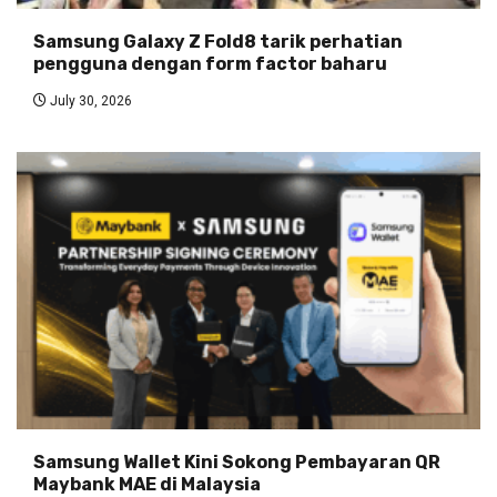
Samsung Galaxy Z Fold8 tarik perhatian
pengguna dengan form factor baharu
July 30, 2026
Samsung Wallet Kini Sokong Pembayaran QR
Maybank MAE di Malaysia