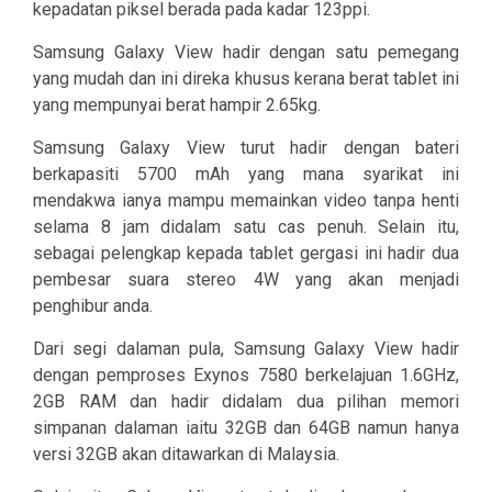
kepadatan piksel berada pada kadar 123ppi.
Samsung Galaxy View hadir dengan satu pemegang
yang mudah dan ini direka khusus kerana berat tablet ini
yang mempunyai berat hampir 2.65kg.
Samsung Galaxy View turut hadir dengan bateri
berkapasiti 5700 mAh yang mana syarikat ini
mendakwa ianya mampu memainkan video tanpa henti
selama 8 jam didalam satu cas penuh. Selain itu,
sebagai pelengkap kepada tablet gergasi ini hadir dua
pembesar suara stereo 4W yang akan menjadi
penghibur anda.
Dari segi dalaman pula, Samsung Galaxy View hadir
dengan pemproses Exynos 7580 berkelajuan 1.6GHz,
2GB RAM dan hadir didalam dua pilihan memori
simpanan dalaman iaitu 32GB dan 64GB namun hanya
versi 32GB akan ditawarkan di Malaysia.