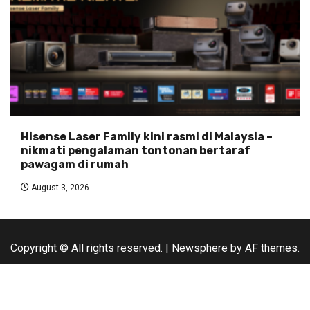
Hisense Laser Family kini rasmi di Malaysia –
nikmati pengalaman tontonan bertaraf
pawagam di rumah
August 3, 2026
Copyright © All rights reserved.
|
Newsphere
by AF themes.