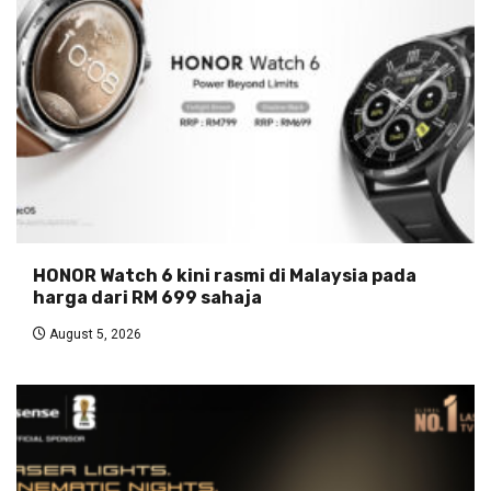
HONOR Watch 6 kini rasmi di Malaysia pada
harga dari RM 699 sahaja
August 5, 2026