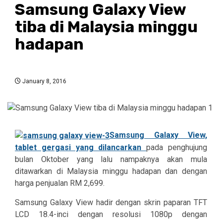
Samsung Galaxy View
tiba di Malaysia minggu
hadapan
January 8, 2016
Samsung Galaxy View,
tablet gergasi yang dilancarkan
pada penghujung
bulan Oktober yang lalu nampaknya akan mula
ditawarkan di Malaysia minggu hadapan dan dengan
harga penjualan RM 2,699.
Samsung Galaxy View hadir dengan skrin paparan TFT
LCD 18.4-inci dengan resolusi 1080p dengan