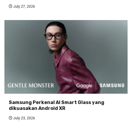
July 27, 2026
Samsung Perkenal AI Smart Glass yang
dikuasakan Android XR
July 23, 2026