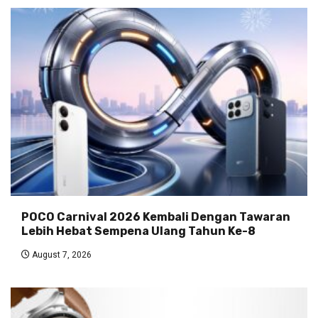
POCO Carnival 2026 Kembali Dengan Tawaran
Lebih Hebat Sempena Ulang Tahun Ke-8
August 7, 2026