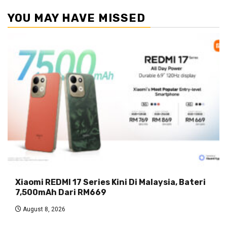
YOU MAY HAVE MISSED
Xiaomi REDMI 17 Series Kini Di Malaysia, Bateri
7,500mAh Dari RM669
August 8, 2026