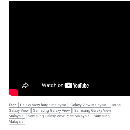
Galaxy View harga malaysia
Galaxy View Malaysia
Harga
Tags:
Galaxy View
Samsung Galaxy View
Samsung Galaxy View
Malaysia
Samsung Galaxy View Price Malaysia
Samsung
Malaysia