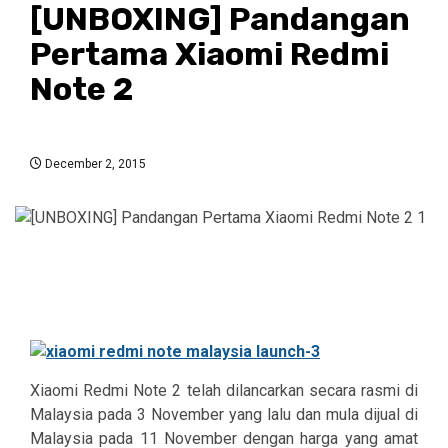
[UNBOXING] Pandangan
Pertama Xiaomi Redmi
Note 2
December 2, 2015
Xiaomi Redmi Note 2 telah dilancarkan secara rasmi di
Malaysia pada 3 November yang lalu dan mula dijual di
Malaysia pada 11 November dengan harga yang amat