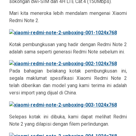
sokongan dwi-SIM dan 4H LTE Cat.4 (150Mbps).
Mari kita meneroka lebih mendalam mengenai Xiaomi
Redmi Note 2.
Kotak pembungkusan yang hadir dengan Redmi Note 2
adalah sama seperti generasi Redmi Note sebelum ini.
Pada bahagian belakang kotak pembungkusan ini,
segala maklumat spesifikasi Xiaomi Redmi Note 2
telah diberikan dan model yang kami terima ini adalah
versi import yang dijual di China.
Selepas kotak ini dibuka, kami dapat melihat Redmi
Note 2 yang dilapisi dengan filem perlindungan.