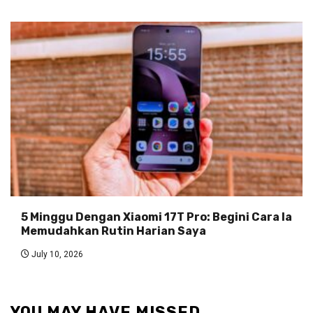
5 Minggu Dengan Xiaomi 17T Pro: Begini Cara Ia
Memudahkan Rutin Harian Saya
July 10, 2026
YOU MAY HAVE MISSED