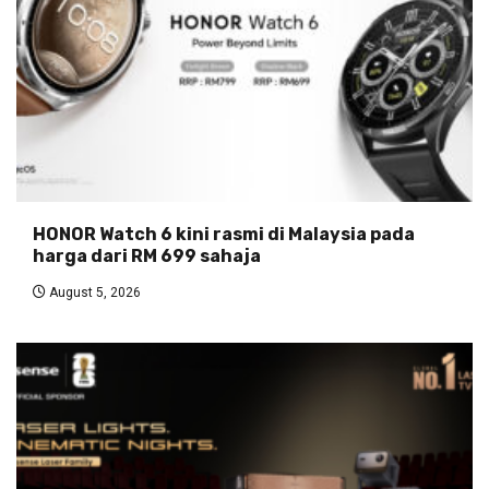
HONOR Watch 6 kini rasmi di Malaysia pada
harga dari RM 699 sahaja
August 5, 2026