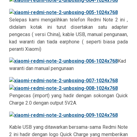
Selepas kami mengalihkan telefon Redmi Note 2 ini ,
didalam kotak ini turut disertakan satu adapter
pengecas ( versi China), kable USB, manual pengunaan,
kad waranti dan tiada earphone ( seperti biasa pada
peranti Xiaomi)
Kad
waranti dan manual pengunaan
Pengecas (import) yang hadir dengan sokongan Quick
Charge 2.0 dengan output 5V2A.
Kable USB yang ditawarkan bersama-sama Redmi Note
2 ini hadir dengan logo Quick Charge yang memberikan