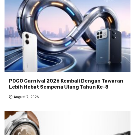
POCO Carnival 2026 Kembali Dengan Tawaran
Lebih Hebat Sempena Ulang Tahun Ke-8
August 7, 2026