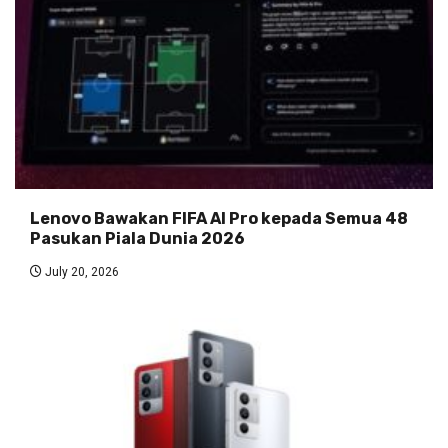
Lenovo Bawakan FIFA AI Pro kepada Semua 48
Pasukan Piala Dunia 2026
July 20, 2026