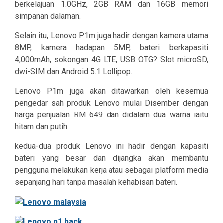
berkelajuan 1.0GHz, 2GB RAM dan 16GB memori
simpanan dalaman.
Selain itu, Lenovo P1m juga hadir dengan kamera utama
8MP, kamera hadapan 5MP, bateri berkapasiti
4,000mAh, sokongan 4G LTE, USB OTG? Slot microSD,
dwi-SIM dan Android 5.1 Lollipop.
Lenovo P1m juga akan ditawarkan oleh kesemua
pengedar sah produk Lenovo mulai Disember dengan
harga penjualan RM 649 dan didalam dua warna iaitu
hitam dan putih.
kedua-dua produk Lenovo ini hadir dengan kapasiti
bateri yang besar dan dijangka akan membantu
pengguna melakukan kerja atau sebagai platform media
sepanjang hari tanpa masalah kehabisan bateri.