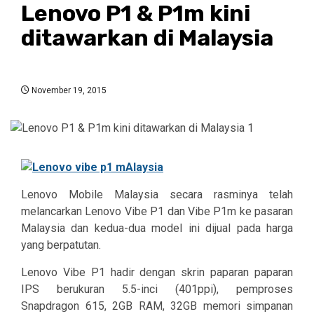
Lenovo P1 & P1m kini
ditawarkan di Malaysia
November 19, 2015
Lenovo Mobile Malaysia secara rasminya telah
melancarkan Lenovo Vibe P1 dan Vibe P1m ke pasaran
Malaysia dan kedua-dua model ini dijual pada harga
yang berpatutan.
Lenovo Vibe P1 hadir dengan skrin paparan paparan
IPS berukuran 5.5-inci (401ppi), pemproses
Snapdragon 615, 2GB RAM, 32GB memori simpanan