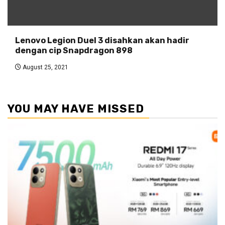
Lenovo Legion Duel 3 disahkan akan hadir
dengan cip Snapdragon 898
August 25, 2021
YOU MAY HAVE MISSED