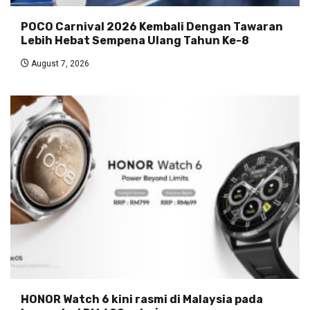
POCO Carnival 2026 Kembali Dengan Tawaran
Lebih Hebat Sempena Ulang Tahun Ke-8
August 7, 2026
HONOR Watch 6 kini rasmi di Malaysia pada