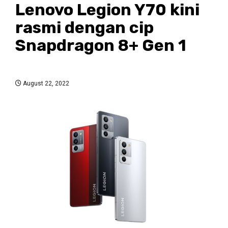
Lenovo Legion Y70 kini
rasmi dengan cip
Snapdragon 8+ Gen 1
August 22, 2022