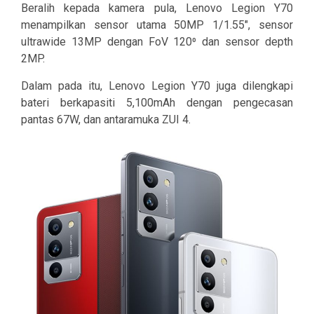
Beralih kepada kamera pula, Lenovo Legion Y70
menampilkan sensor utama 50MP 1/1.55″, sensor
ultrawide 13MP dengan FoV 120⁰ dan sensor depth
2MP.
Dalam pada itu, Lenovo Legion Y70 juga dilengkapi
bateri berkapasiti 5,100mAh dengan pengecasan
pantas 67W, dan antaramuka ZUI 4.