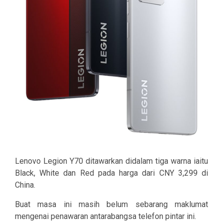
Lenovo Legion Y70 ditawarkan didalam tiga warna iaitu
Black, White dan Red pada harga dari CNY 3,299 di
China.
Buat masa ini masih belum sebarang maklumat
mengenai penawaran antarabangsa telefon pintar ini.