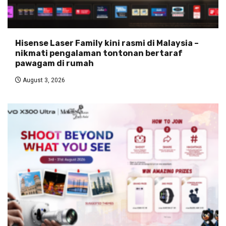
Hisense Laser Family kini rasmi di Malaysia –
nikmati pengalaman tontonan bertaraf
pawagam di rumah
August 3, 2026