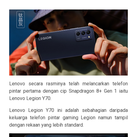
Lenovo secara rasminya telah melancarkan telefon
pintar pertama dengan cip Snapdragon 8+ Gen 1 iaitu
Lenovo Legion Y70.
Lenovo Legion Y70 ini adalah sebahagian daripada
keluarga telefon pintar gaming Legion namun tampil
dengan rekaan yang lebih standard.