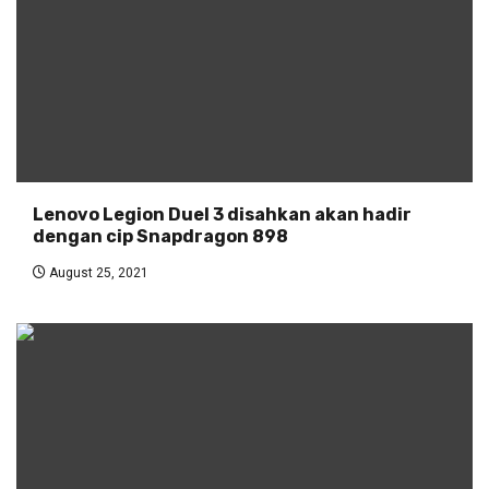
Lenovo Legion Duel 3 disahkan akan hadir
dengan cip Snapdragon 898
August 25, 2021