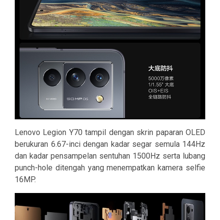
Lenovo Legion Y70 tampil dengan skrin paparan OLED
berukuran 6.67-inci dengan kadar segar semula 144Hz
dan kadar pensampelan sentuhan 1500Hz serta lubang
punch-hole ditengah yang menempatkan kamera selfie
16MP.