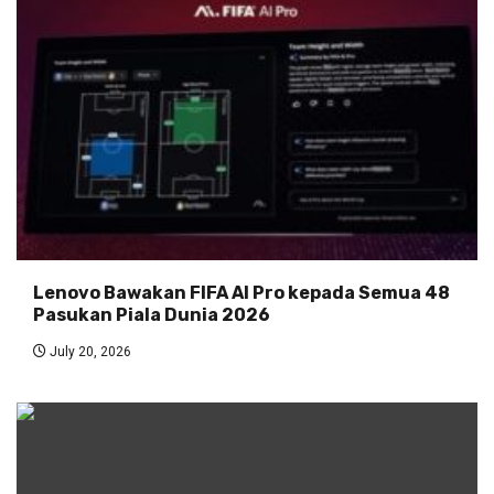
Lenovo Bawakan FIFA AI Pro kepada Semua 48
Pasukan Piala Dunia 2026
July 20, 2026