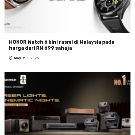
HONOR Watch 6 kini rasmi di Malaysia pada
harga dari RM 699 sahaja
August 5, 2026