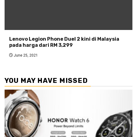
Lenovo Legion Phone Duel 2 kini di Malaysia
pada harga dari RM 3,299
June 25, 2021
YOU MAY HAVE MISSED