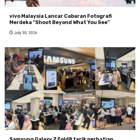
vivo Malaysia Lancar Cabaran Fotografi
Merdeka “Shoot Beyond What You See”
July 30, 2026
Samsung Galaxy Z Fold8 tarik perhatian