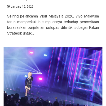
January 16, 2026
Seiring pelancaran Visit Malaysia 2026, vivo Malaysia
terus memperkukuh tumpuannya terhadap penceritaan
berasaskan perjalanan selepas dilantik sebagai Rakan
Strategik untuk...