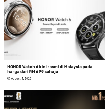
HONOR Watch 6 kini rasmi di Malaysia pada
harga dari RM 699 sahaja
August 5, 2026