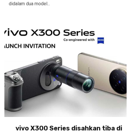
didalam dua model...
vivo X300 Series disahkan tiba di