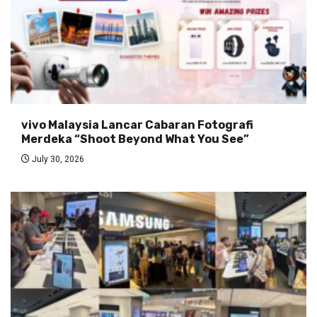
vivo Malaysia Lancar Cabaran Fotografi
Merdeka “Shoot Beyond What You See”
July 30, 2026