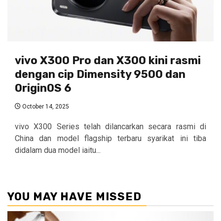
vivo X300 Pro dan X300 kini rasmi
dengan cip Dimensity 9500 dan
OriginOS 6
October 14, 2025
vivo X300 Series telah dilancarkan secara rasmi di
China dan model flagship terbaru syarikat ini tiba
didalam dua model iaitu...
YOU MAY HAVE MISSED