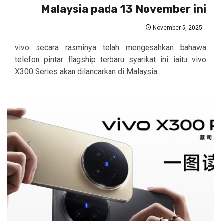
Malaysia pada 13 November ini
November 5, 2025
vivo secara rasminya telah mengesahkan bahawa
telefon pintar flagship terbaru syarikat ini iaitu vivo
X300 Series akan dilancarkan di Malaysia...