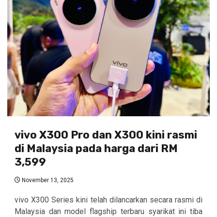
vivo X300 Pro dan X300 kini rasmi
di Malaysia pada harga dari RM
3,599
November 13, 2025
vivo X300 Series kini telah dilancarkan secara rasmi di
Malaysia dan model flagship terbaru syarikat ini tiba