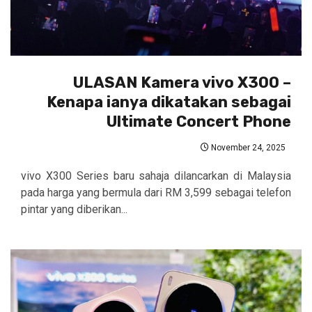
ULASAN Kamera vivo X300 –
Kenapa ianya dikatakan sebagai
Ultimate Concert Phone
November 24, 2025
vivo X300 Series baru sahaja dilancarkan di Malaysia
pada harga yang bermula dari RM 3,599 sebagai telefon
pintar yang diberikan...