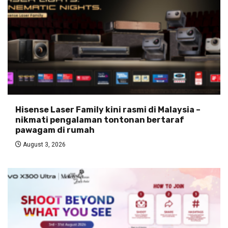
Hisense Laser Family kini rasmi di Malaysia –
nikmati pengalaman tontonan bertaraf
pawagam di rumah
August 3, 2026