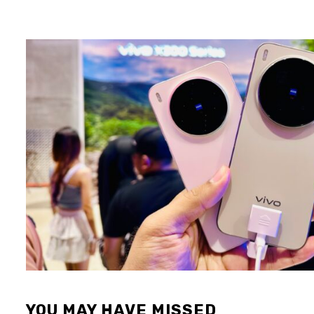
YOU MAY HAVE MISSED