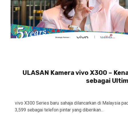
ULASAN Kamera vivo X300 – Kena
sebagai Ulti
vivo X300 Series baru sahaja dilancarkan di Malaysia p
3,599 sebagai telefon pintar yang diberikan...