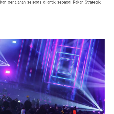
kan perjalanan selepas dilantik sebagai Rakan Strategik