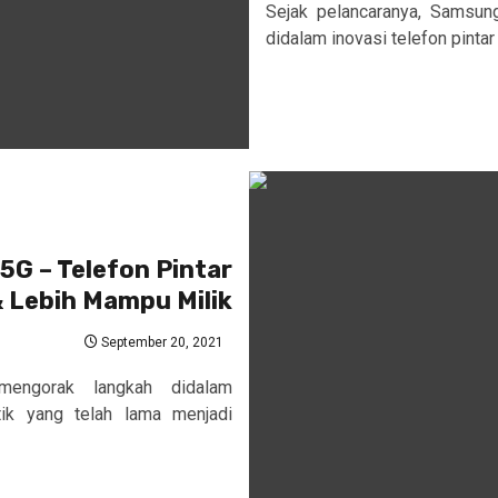
Sejak pelancaranya, Samsun
didalam inovasi telefon pintar 
5G – Telefon Pintar
& Lebih Mampu Milik
September 20, 2021
engorak langkah didalam
tik yang telah lama menjadi