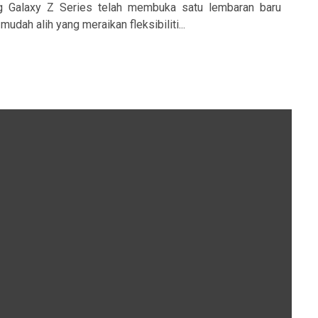
g Galaxy Z Series telah membuka satu lembaran baru
mudah alih yang meraikan fleksibiliti...