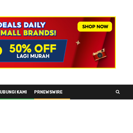
UBUNGI KAMI
PRNEWSWIRE