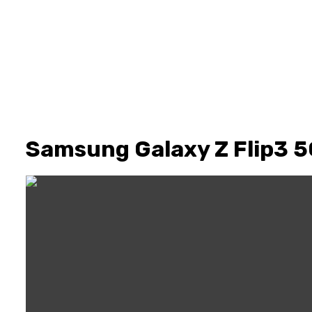
Samsung Galaxy Z Flip3 5