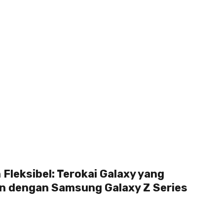
Fleksibel: Terokai Galaxy yang
 dengan Samsung Galaxy Z Series