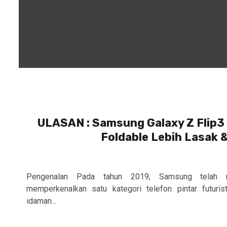
ULASAN : Samsung Galaxy Z Flip3 
Foldable Lebih Lasak 
Pengenalan Pada tahun 2019, Samsung telah m
memperkenalkan satu kategori telefon pintar futuris
idaman...