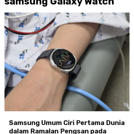
samsung Galaxy Watch
Samsung Umum Ciri Pertama Dunia
dalam Ramalan Pengsan pada