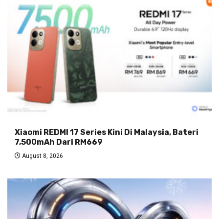
Xiaomi REDMI 17 Series Kini Di Malaysia, Bateri
7,500mAh Dari RM669
August 8, 2026