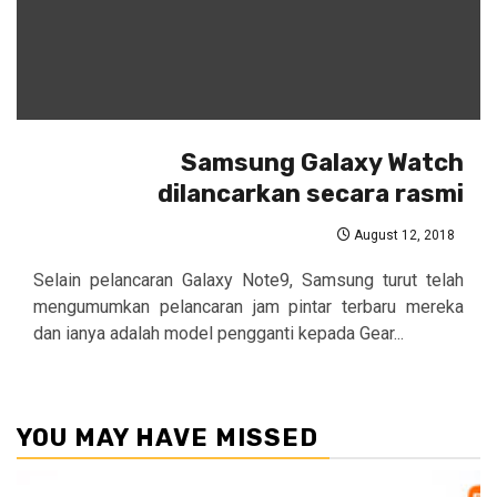
Samsung Galaxy Watch
dilancarkan secara rasmi
August 12, 2018
Selain pelancaran Galaxy Note9, Samsung turut telah
mengumumkan pelancaran jam pintar terbaru mereka
dan ianya adalah model pengganti kepada Gear...
YOU MAY HAVE MISSED