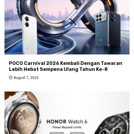
POCO Carnival 2026 Kembali Dengan Tawaran
Lebih Hebat Sempena Ulang Tahun Ke-8
August 7, 2026