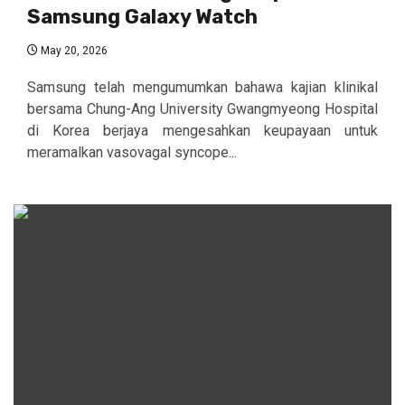
Samsung Galaxy Watch
May 20, 2026
Samsung telah mengumumkan bahawa kajian klinikal
bersama Chung-Ang University Gwangmyeong Hospital
di Korea berjaya mengesahkan keupayaan untuk
meramalkan vasovagal syncope...