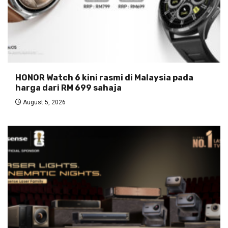
HONOR Watch 6 kini rasmi di Malaysia pada
harga dari RM 699 sahaja
August 5, 2026