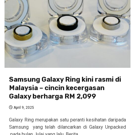
Samsung Galaxy Ring kini rasmi di
Malaysia – cincin kecergasan
Galaxy berharga RM 2,099
April 9, 2025
Galaxy Ring merupakan satu peranti kesihatan daripada
Samsung yang telah dilancarkan di Galaxy Unpacked
pada bulan Julai yang lalu. Berita...