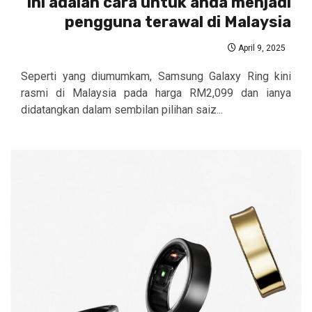
Ini adalah cara untuk anda menjadi
pengguna terawal di Malaysia
April 9, 2025
Seperti yang diumumkam, Samsung Galaxy Ring kini
rasmi di Malaysia pada harga RM2,099 dan ianya
didatangkan dalam sembilan pilihan saiz...