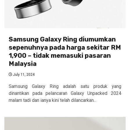
Samsung Galaxy Ring diumumkan
sepenuhnya pada harga sekitar RM
1,900 – tidak memasuki pasaran
Malaysia
July 11, 2024
Samsung Galaxy Ring adalah satu produk yang
dinantikan pada pelancaran Galaxy Unpacked 2024
malam tadi dan ianya kini telah dilancarkan...