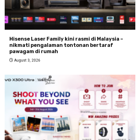
Hisense Laser Family kini rasmi di Malaysia –
nikmati pengalaman tontonan bertaraf
pawagam di rumah
August 3, 2026