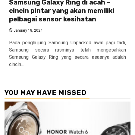
Samsung Galaxy Ring di acah –
cincin pintar yang akan memiliki
pelbagai sensor kesihatan
January 18, 2024
Pada penghujung Samsung Unpacked awal pagi tadi,
Samsung secara rasminya telah mengesahkan
Samsung Galaxy Ring yang secara asasnya adalah
cincin...
YOU MAY HAVE MISSED