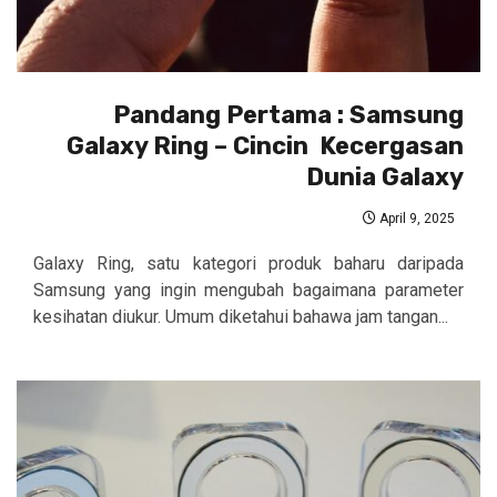
Pandang Pertama : Samsung
Galaxy Ring – Cincin Kecergasan
Dunia Galaxy
April 9, 2025
Galaxy Ring, satu kategori produk baharu daripada
Samsung yang ingin mengubah bagaimana parameter
kesihatan diukur. Umum diketahui bahawa jam tangan...