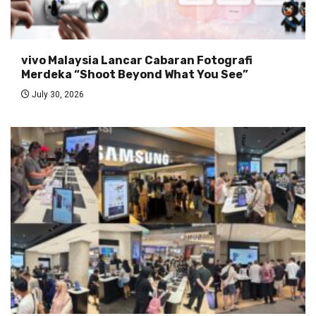
vivo Malaysia Lancar Cabaran Fotografi
Merdeka “Shoot Beyond What You See”
July 30, 2026