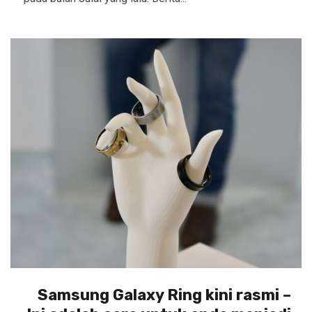
Samsung Galaxy Ring kini rasmi –