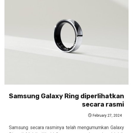
Samsung Galaxy Ring diperlihatkan
secara rasmi
February 27, 2024
Samsung secara rasminya telah mengumumkan Galaxy