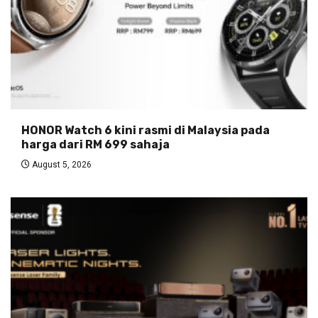
HONOR Watch 6 kini rasmi di Malaysia pada
harga dari RM 699 sahaja
August 5, 2026