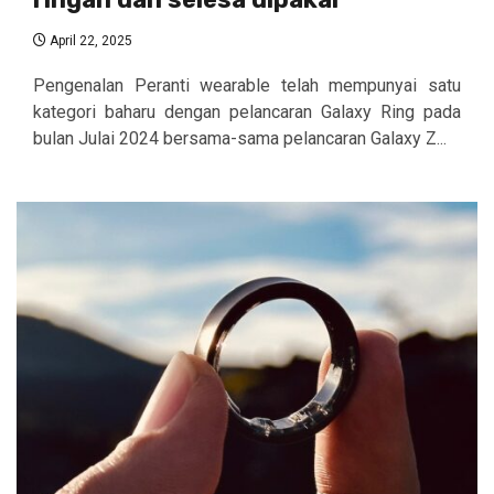
April 22, 2025
Pengenalan Peranti wearable telah mempunyai satu
kategori baharu dengan pelancaran Galaxy Ring pada
bulan Julai 2024 bersama-sama pelancaran Galaxy Z...