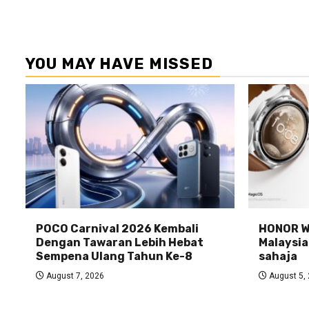
YOU MAY HAVE MISSED
POCO Carnival 2026 Kembali
HONOR Wa
Dengan Tawaran Lebih Hebat
Malaysia
Sempena Ulang Tahun Ke-8
sahaja
August 7, 2026
August 5,