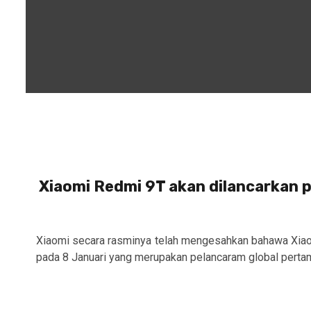
Xiaomi Redmi 9T akan dilancarkan 
Xiaomi secara rasminya telah mengesahkan bahawa Xiao
pada 8 Januari yang merupakan pelancaram global pertam