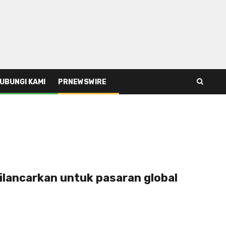
UBUNGI KAMI
PRNEWSWIRE
dilancarkan untuk pasaran global