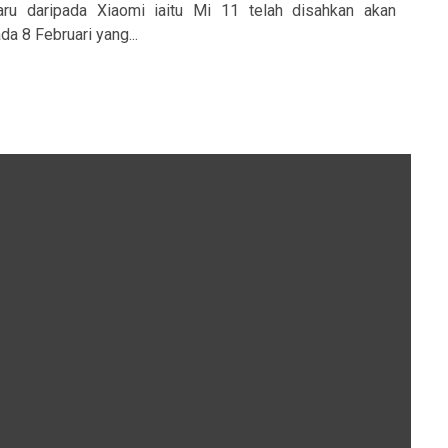
baru daripada Xiaomi iaitu Mi 11 telah disahkan akan
da 8 Februari yang...