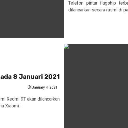
Telefon pintar flagship ter
dilancarkan secara rasmi di pa
pada 8 Januari 2021
January 4, 2021
mi Redmi 9T akan dilancarkan
a Xiaomi...