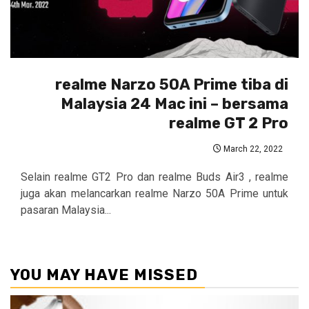
realme Narzo 50A Prime tiba di
Malaysia 24 Mac ini – bersama
realme GT 2 Pro
March 22, 2022
Selain realme GT2 Pro dan realme Buds Air3 , realme
juga akan melancarkan realme Narzo 50A Prime untuk
pasaran Malaysia...
YOU MAY HAVE MISSED