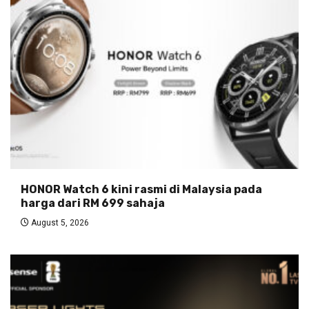
HONOR Watch 6 kini rasmi di Malaysia pada
harga dari RM 699 sahaja
August 5, 2026