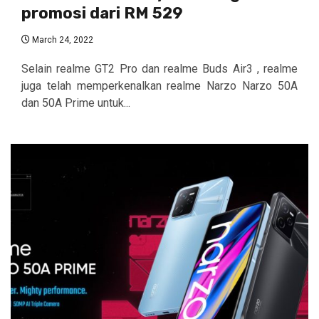
promosi dari RM 529
March 24, 2022
Selain realme GT2 Pro dan realme Buds Air3 , realme
juga telah memperkenalkan realme Narzo Narzo 50A
dan 50A Prime untuk...