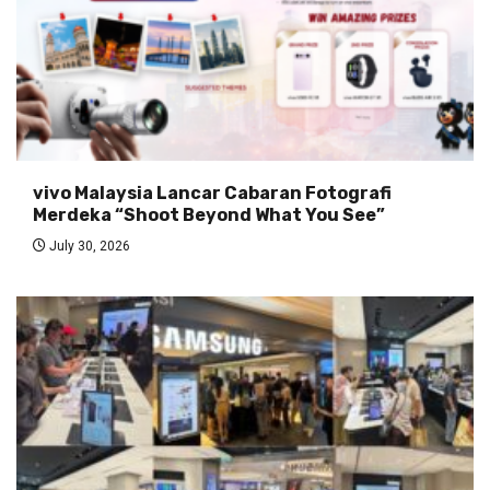
vivo Malaysia Lancar Cabaran Fotografi
Merdeka “Shoot Beyond What You See”
July 30, 2026