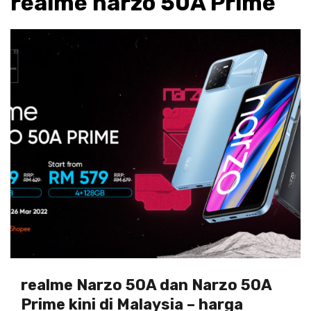
realme narzo 50A Prime
realme Narzo 50A dan Narzo 50A
Prime kini di Malaysia – harga