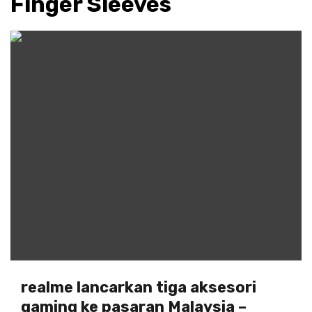
Finger Sleeves
realme lancarkan tiga aksesori
gaming ke pasaran Malaysia –