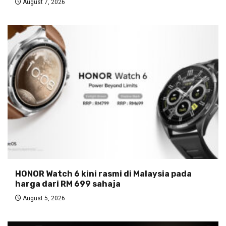
August 7, 2026
HONOR Watch 6 kini rasmi di Malaysia pada
harga dari RM 699 sahaja
August 5, 2026