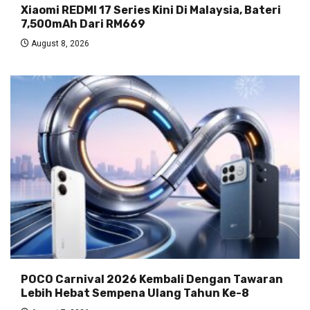
Xiaomi REDMI 17 Series Kini Di Malaysia, Bateri
7,500mAh Dari RM669
August 8, 2026
POCO Carnival 2026 Kembali Dengan Tawaran
Lebih Hebat Sempena Ulang Tahun Ke-8