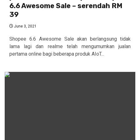
6.6 Awesome Sale – serendah RM
39
June 3, 2021
Shopee 6.6 Awesome Sale akan berlangsung tidak
lama lagi dan realme telah mengumumkan jualan
pertama online bagi beberapa produk AIoT...