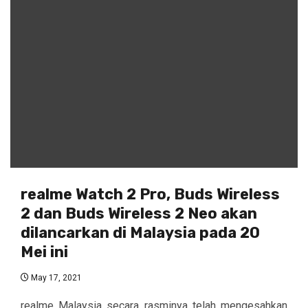
realme Watch 2 Pro, Buds Wireless
2 dan Buds Wireless 2 Neo akan
dilancarkan di Malaysia pada 20
Mei ini
May 17, 2021
realme Malaysia secara rasminya telah mengesahkan