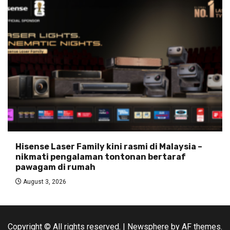
Hisense Laser Family kini rasmi di Malaysia –
nikmati pengalaman tontonan bertaraf
pawagam di rumah
August 3, 2026
Copyright © All rights reserved.
|
Newsphere
by AF themes.