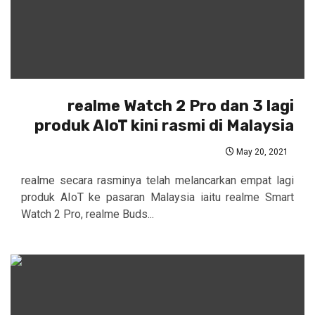
realme Watch 2 Pro dan 3 lagi
produk AIoT kini rasmi di Malaysia
May 20, 2021
realme secara rasminya telah melancarkan empat lagi
produk AIoT ke pasaran Malaysia iaitu realme Smart
Watch 2 Pro, realme Buds...