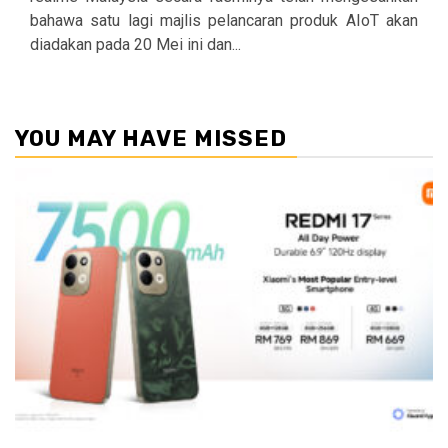
bahawa satu lagi majlis pelancaran produk AIoT akan
diadakan pada 20 Mei ini dan...
YOU MAY HAVE MISSED