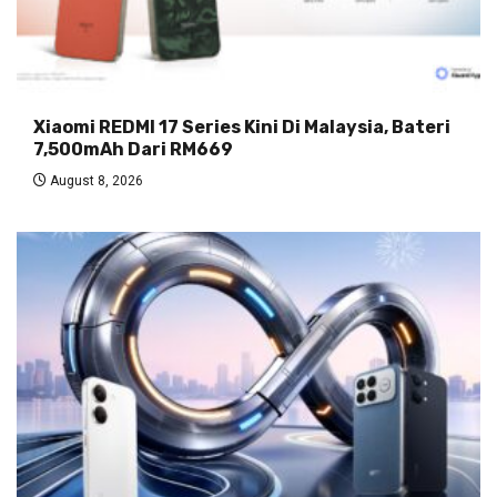
Xiaomi REDMI 17 Series Kini Di Malaysia, Bateri
7,500mAh Dari RM669
August 8, 2026