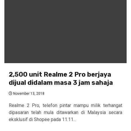
2,500 unit Realme 2 Pro berjaya
dijual didalam masa 3 jam sahaja
November 13, 2018
Realme 2 Pro, telefon pintar mampu milik terhangat
dipasaran telah mula ditawarkan di Malaysia secara
eksklusif di Shopee pada 11.11...