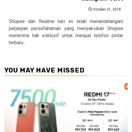
October 31, 2018
Shopee dan Realme hari ini telah menandatangani
perjanjian persefahaman yang menyaksikan Shopee
menerima hak esklusif untuk menjual telefon pintar
terbaru...
YOU MAY HAVE MISSED