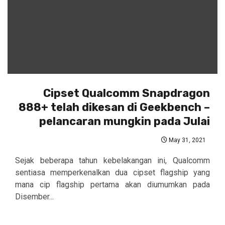
Cipset Qualcomm Snapdragon
888+ telah dikesan di Geekbench –
pelancaran mungkin pada Julai
May 31, 2021
Sejak beberapa tahun kebelakangan ini, Qualcomm
sentiasa memperkenalkan dua cipset flagship yang
mana cip flagship pertama akan diumumkan pada
Disember...