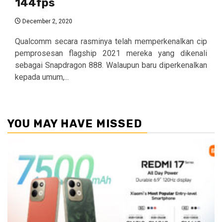
144fps
December 2, 2020
Qualcomm secara rasminya telah memperkenalkan cip
pemprosesan flagship 2021 mereka yang dikenali
sebagai Snapdragon 888. Walaupun baru diperkenalkan
kepada umum,...
YOU MAY HAVE MISSED