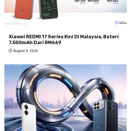
Xiaomi REDMI 17 Series Kini Di Malaysia, Bateri
7,500mAh Dari RM669
August 8, 2026