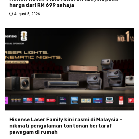
harga dari RM 699 sahaja
August 5, 2026
Hisense Laser Family kini rasmi di Malaysia –
nikmati pengalaman tontonan bertaraf
pawagam di rumah