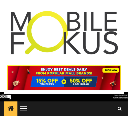
Skip
to
content
Primary
Menu