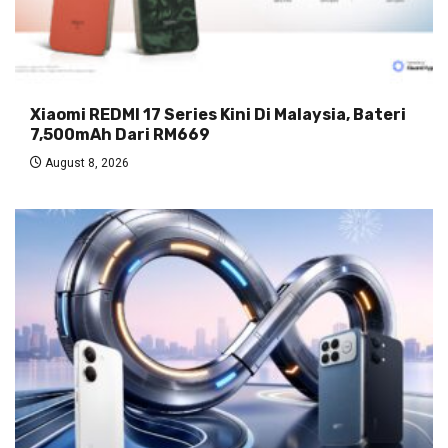
Xiaomi REDMI 17 Series Kini Di Malaysia, Bateri
7,500mAh Dari RM669
August 8, 2026