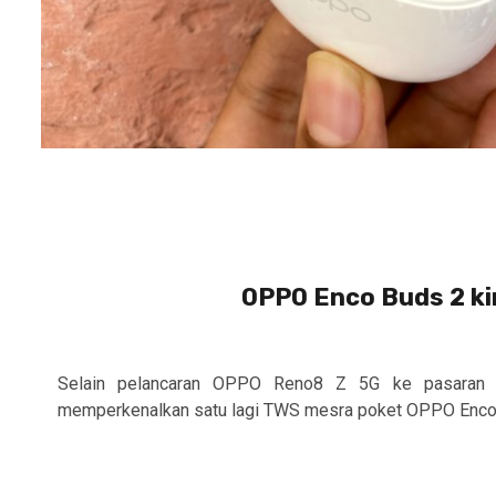
OPPO Enco Buds 2 kin
Selain pelancaran OPPO Reno8 Z 5G ke pasaran M
memperkenalkan satu lagi TWS mesra poket OPPO Enco.