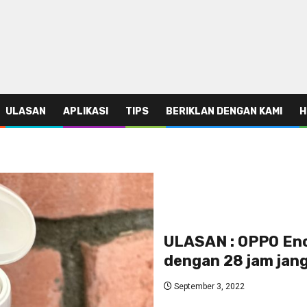
ULASAN
APLIKASI
TIPS
BERIKLAN DENGAN KAMI
H
ULASAN : OPPO Enc
dengan 28 jam jang
September 3, 2022