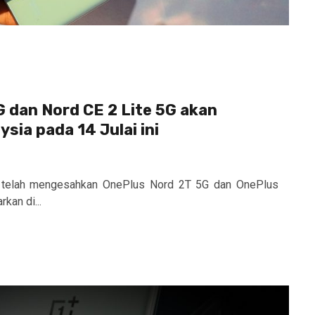
 dan Nord CE 2 Lite 5G akan
ysia pada 14 Julai ini
telah mengesahkan OnePlus Nord 2T 5G dan OnePlus
kan di...