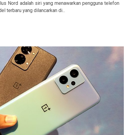
Plus Nord adalah siri yang menawarkan pengguna telefon
l terbaru yang dilancarkan di...