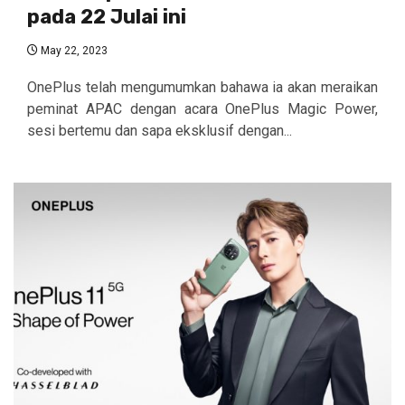
pada 22 Julai ini
May 22, 2023
OnePlus telah mengumumkan bahawa ia akan meraikan
peminat APAC dengan acara OnePlus Magic Power,
sesi bertemu dan sapa eksklusif dengan...