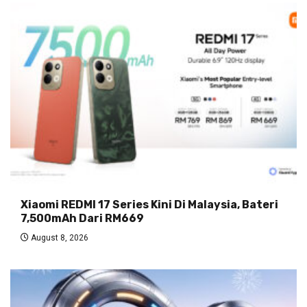
Xiaomi REDMI 17 Series Kini Di Malaysia, Bateri
7,500mAh Dari RM669
August 8, 2026