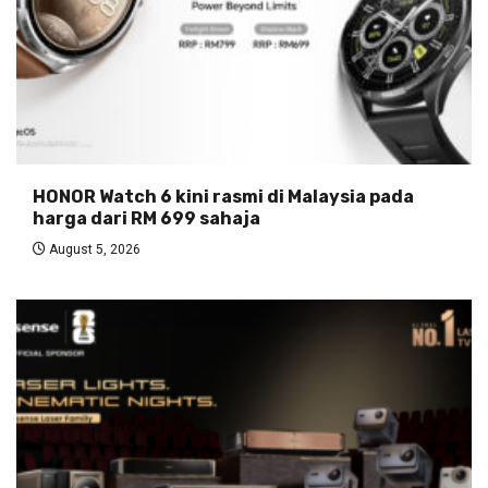
HONOR Watch 6 kini rasmi di Malaysia pada
harga dari RM 699 sahaja
August 5, 2026