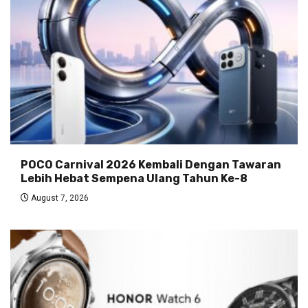
POCO Carnival 2026 Kembali Dengan Tawaran
Lebih Hebat Sempena Ulang Tahun Ke-8
August 7, 2026