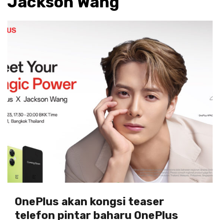
Jackson Wang
OnePlus akan kongsi teaser
telefon pintar baharu OnePlus