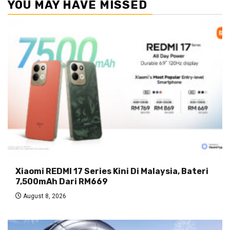
YOU MAY HAVE MISSED
Xiaomi REDMI 17 Series Kini Di Malaysia, Bateri
7,500mAh Dari RM669
August 8, 2026