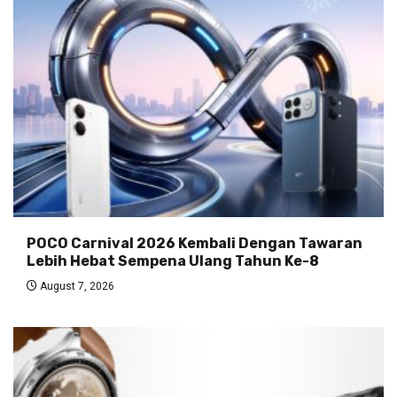
POCO Carnival 2026 Kembali Dengan Tawaran
Lebih Hebat Sempena Ulang Tahun Ke-8
August 7, 2026