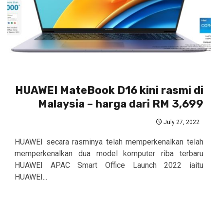
HUAWEI MateBook D16 kini rasmi di
Malaysia – harga dari RM 3,699
July 27, 2022
HUAWEI secara rasminya telah memperkenalkan telah
memperkenalkan dua model komputer riba terbaru
HUAWEI APAC Smart Office Launch 2022 iaitu
HUAWEI...