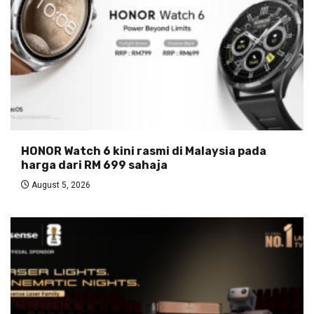
HONOR Watch 6 kini rasmi di Malaysia pada
harga dari RM 699 sahaja
August 5, 2026