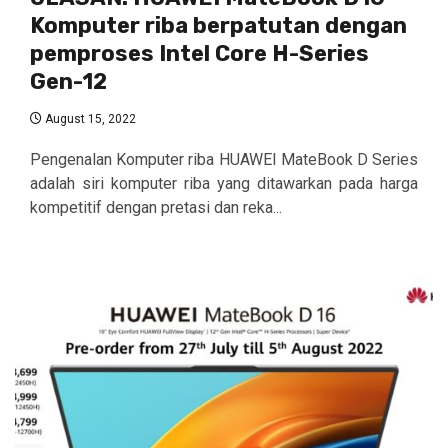
Komputer riba berpatutan dengan
pemproses Intel Core H-Series
Gen-12
August 15, 2022
Pengenalan Komputer riba HUAWEI MateBook D Series
adalah siri komputer riba yang ditawarkan pada harga
kompetitif dengan pretasi dan reka...