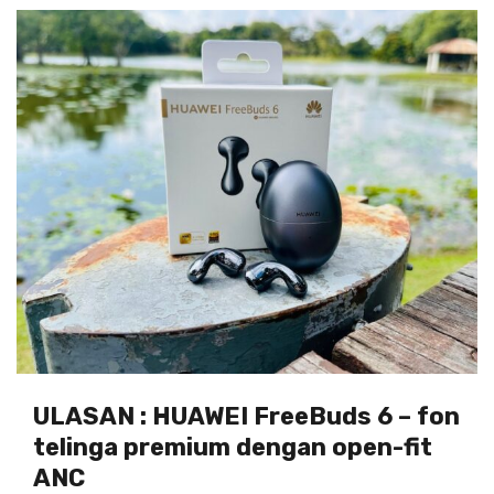
ULASAN : HUAWEI FreeBuds 6 – fon
telinga premium dengan open-fit
ANC