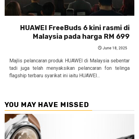
HUAWEI FreeBuds 6 kini rasmi di
Malaysia pada harga RM 699
June 18, 2025
Majlis pelancaran produk HUAWEI di Malaysia sebentar
tadi juga telah menyaksikan pelancaran fon telinga
flagship terbaru syarikat ini iaitu HUAWEI...
YOU MAY HAVE MISSED