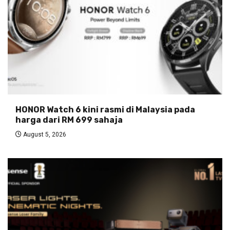
HONOR Watch 6 kini rasmi di Malaysia pada
harga dari RM 699 sahaja
August 5, 2026