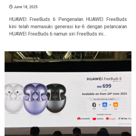
June 18, 2025
HUAWEI FreeBuds 6 Pengenalan HUAWEI FreeBuds
kini telah memasuki generasi ke-6 dengan pelancaran
HUAWEI FreeBuds 6 namun siri FreeBuds ini...