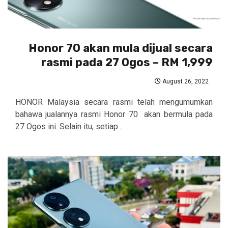
Honor 70 akan mula dijual secara
rasmi pada 27 Ogos – RM 1,999
August 26, 2022
HONOR Malaysia secara rasmi telah mengumumkan
bahawa jualannya rasmi Honor 70 akan bermula pada
27 Ogos ini. Selain itu, setiap...