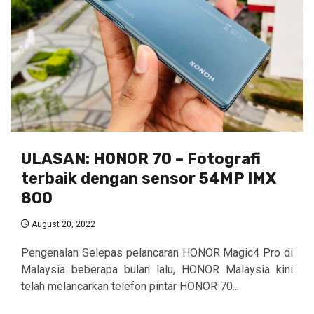
ULASAN: HONOR 70 – Fotografi
terbaik dengan sensor 54MP IMX
800
August 20, 2022
Pengenalan Selepas pelancaran HONOR Magic4 Pro di
Malaysia beberapa bulan lalu, HONOR Malaysia kini
telah melancarkan telefon pintar HONOR 70...