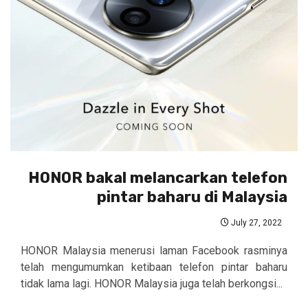
HONOR bakal melancarkan telefon
pintar baharu di Malaysia
July 27, 2022
HONOR Malaysia menerusi laman Facebook rasminya
telah mengumumkan ketibaan telefon pintar baharu
tidak lama lagi. HONOR Malaysia juga telah berkongsi...