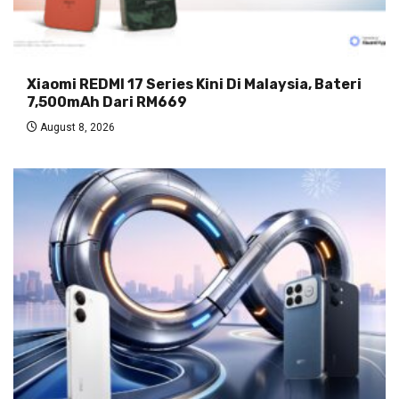
Xiaomi REDMI 17 Series Kini Di Malaysia, Bateri
7,500mAh Dari RM669
August 8, 2026