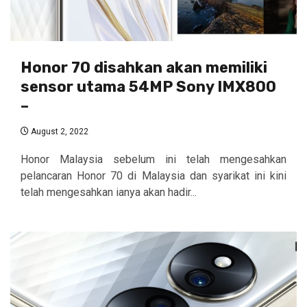
Honor 70 disahkan akan memiliki
sensor utama 54MP Sony IMX800
–
August 2, 2022
Honor Malaysia sebelum ini telah mengesahkan
pelancaran Honor 70 di Malaysia dan syarikat ini kini
telah mengesahkan ianya akan hadir...