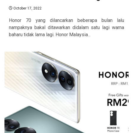
October 17, 2022
Honor 70 yang dilancarkan beberapa bulan lalu
nampaknya bakal ditawarkan didalam satu lagi warna
baharu tidak lama lagi. Honor Malaysia...