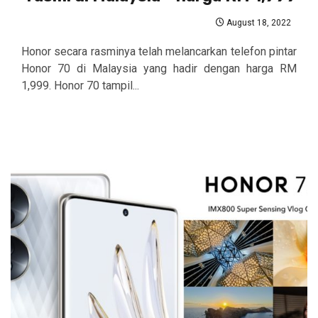
August 18, 2022
Honor secara rasminya telah melancarkan telefon pintar
Honor 70 di Malaysia yang hadir dengan harga RM
1,999. Honor 70 tampil...