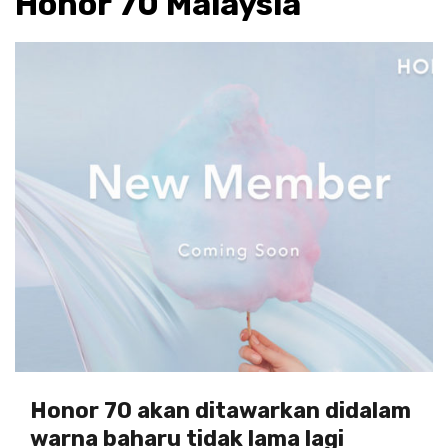
Honor 70 Malaysia
Honor 70 akan ditawarkan didalam
warna baharu tidak lama lagi