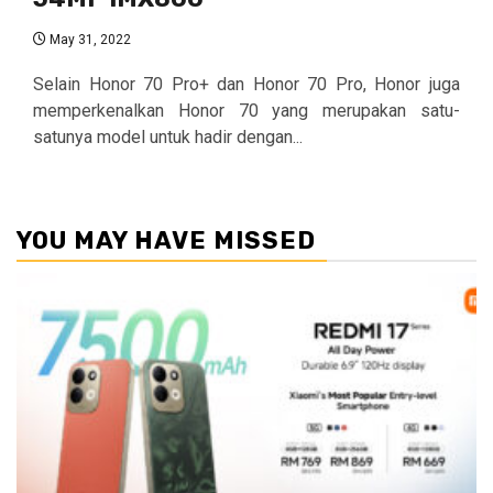
May 31, 2022
Selain Honor 70 Pro+ dan Honor 70 Pro, Honor juga
memperkenalkan Honor 70 yang merupakan satu-
satunya model untuk hadir dengan...
YOU MAY HAVE MISSED