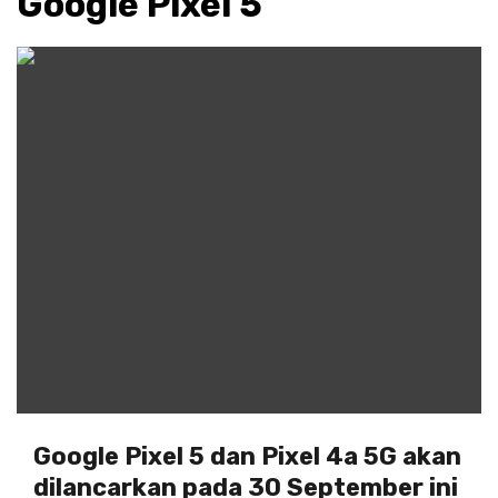
Google Pixel 5
Google Pixel 5 dan Pixel 4a 5G akan
dilancarkan pada 30 September ini