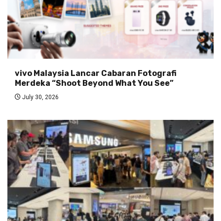
vivo Malaysia Lancar Cabaran Fotografi
Merdeka “Shoot Beyond What You See”
July 30, 2026