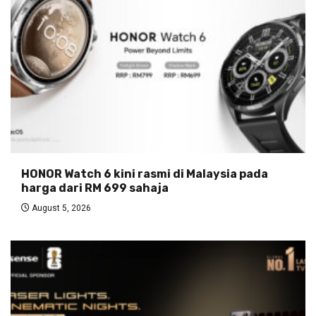
HONOR Watch 6 kini rasmi di Malaysia pada
harga dari RM 699 sahaja
August 5, 2026