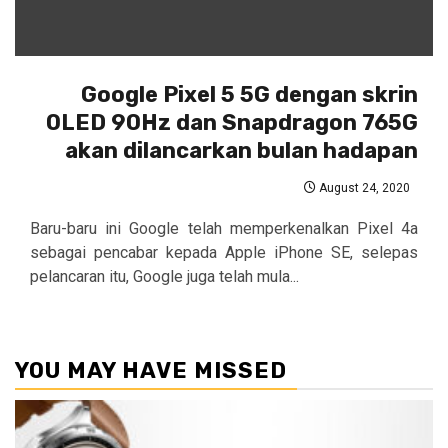
Google Pixel 5 5G dengan skrin
OLED 90Hz dan Snapdragon 765G
akan dilancarkan bulan hadapan
August 24, 2020
Baru-baru ini Google telah memperkenalkan Pixel 4a
sebagai pencabar kepada Apple iPhone SE, selepas
pelancaran itu, Google juga telah mula...
YOU MAY HAVE MISSED