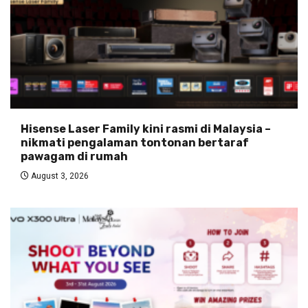
Hisense Laser Family kini rasmi di Malaysia –
nikmati pengalaman tontonan bertaraf
pawagam di rumah
August 3, 2026