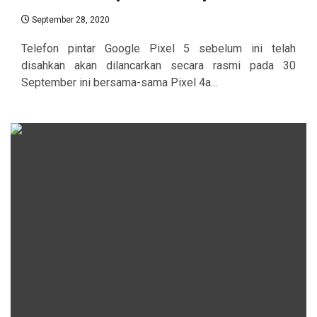
September 28, 2020
Telefon pintar Google Pixel 5 sebelum ini telah
disahkan akan dilancarkan secara rasmi pada 30
September ini bersama-sama Pixel 4a...