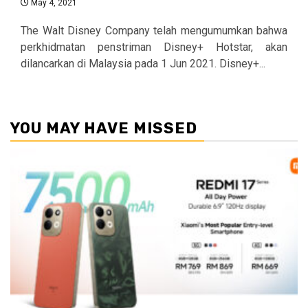
May 4, 2021
The Walt Disney Company telah mengumumkan bahwa
perkhidmatan penstriman Disney+ Hotstar, akan
dilancarkan di Malaysia pada 1 Jun 2021. Disney+...
YOU MAY HAVE MISSED