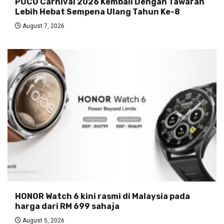
POCO Carnival 2026 Kembali Dengan Tawaran
Lebih Hebat Sempena Ulang Tahun Ke-8
August 7, 2026
HONOR Watch 6 kini rasmi di Malaysia pada
harga dari RM 699 sahaja
August 5, 2026