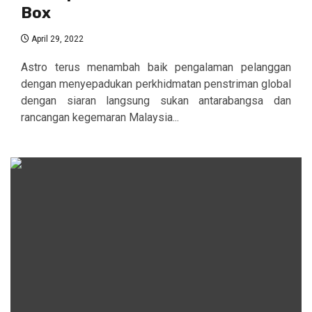
Box
April 29, 2022
Astro terus menambah baik pengalaman pelanggan
dengan menyepadukan perkhidmatan penstriman global
dengan siaran langsung sukan antarabangsa dan
rancangan kegemaran Malaysia...