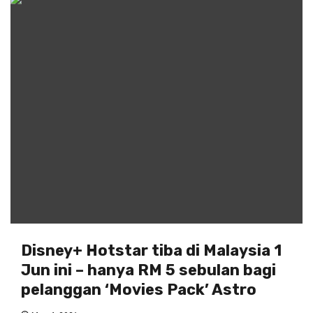
Disney+ Hotstar tiba di Malaysia 1
Jun ini – hanya RM 5 sebulan bagi
pelanggan ‘Movies Pack’ Astro