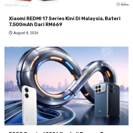
Xiaomi REDMI 17 Series Kini Di Malaysia, Bateri
7,500mAh Dari RM669
August 8, 2026