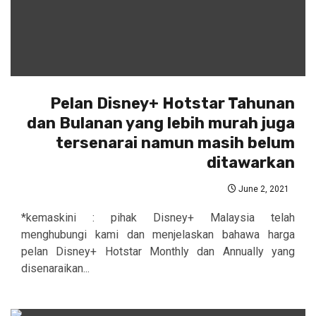
Pelan Disney+ Hotstar Tahunan
dan Bulanan yang lebih murah juga
tersenarai namun masih belum
ditawarkan
June 2, 2021
*kemaskini : pihak Disney+ Malaysia telah
menghubungi kami dan menjelaskan bahawa harga
pelan Disney+ Hotstar Monthly dan Annually yang
disenaraikan...