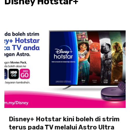
Disney Hotstar+
Disney+ Hotstar kini boleh di strim
terus pada TV melalui Astro Ultra