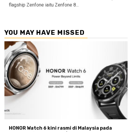
flagship Zenfone iaitu Zenfone 8...
YOU MAY HAVE MISSED
HONOR Watch 6 kini rasmi di Malaysia pada