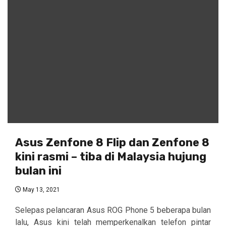
Asus Zenfone 8 Flip dan Zenfone 8
kini rasmi – tiba di Malaysia hujung
bulan ini
May 13, 2021
Selepas pelancaran Asus ROG Phone 5 beberapa bulan
lalu, Asus kini telah memperkenalkan telefon pintar