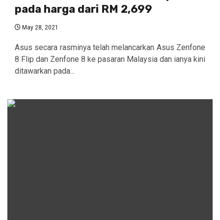
pada harga dari RM 2,699
May 28, 2021
Asus secara rasminya telah melancarkan Asus Zenfone
8 Flip dan Zenfone 8 ke pasaran Malaysia dan ianya kini
ditawarkan pada...