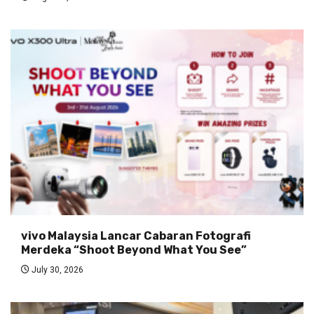
vivo Malaysia Lancar Cabaran Fotografi
Merdeka “Shoot Beyond What You See”
July 30, 2026