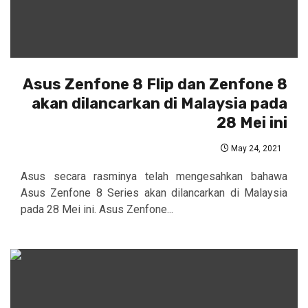
Asus Zenfone 8 Flip dan Zenfone 8
akan dilancarkan di Malaysia pada
28 Mei ini
May 24, 2021
Asus secara rasminya telah mengesahkan bahawa
Asus Zenfone 8 Series akan dilancarkan di Malaysia
pada 28 Mei ini. Asus Zenfone...