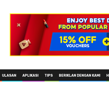
ULASAN
APLIKASI
TIPS
BERIKLAN DENGAN KAMI
H