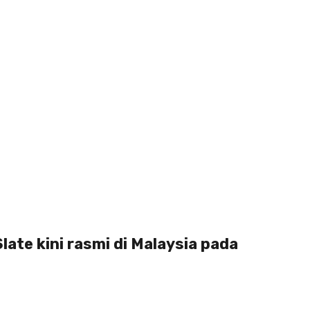
late kini rasmi di Malaysia pada