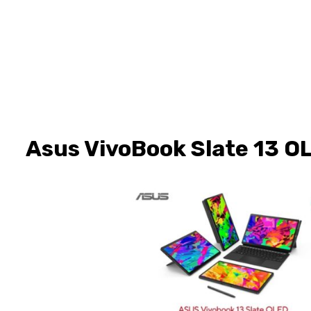
Asus VivoBook Slate 13 O