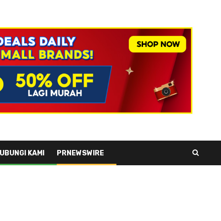
UBUNGI KAMI
PRNEWSWIRE