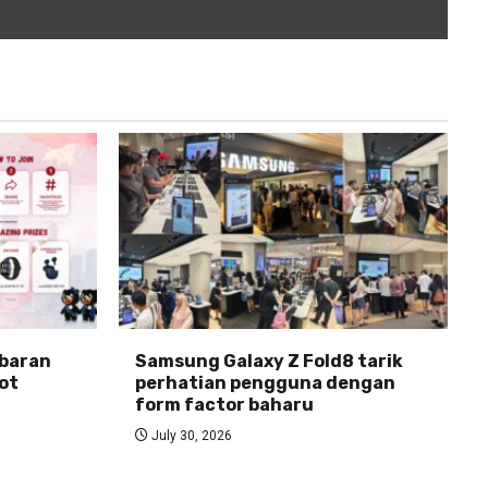
abaran
Samsung Galaxy Z Fold8 tarik
ot
perhatian pengguna dengan
form factor baharu
July 30, 2026