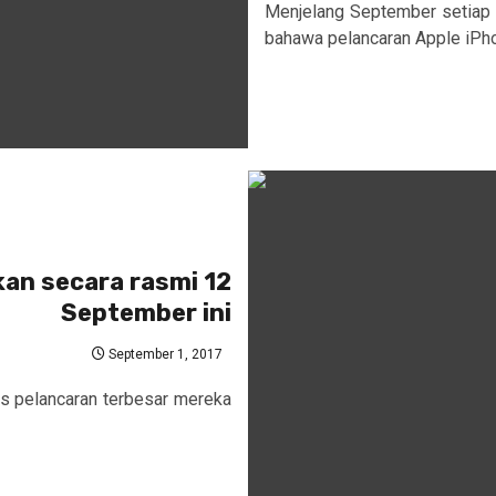
Menjelang September setiap t
bahawa pelancaran Apple iPhon
kan secara rasmi 12
September ini
September 1, 2017
s pelancaran terbesar mereka