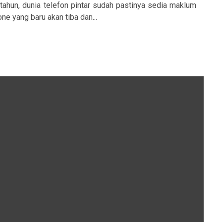
ahun, dunia telefon pintar sudah pastinya sedia maklum
e yang baru akan tiba dan...