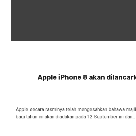
Apple iPhone 8 akan dilancar
Apple secara rasminya telah mengesahkan bahawa majli
bagi tahun ini akan diadakan pada 12 September ini dan...