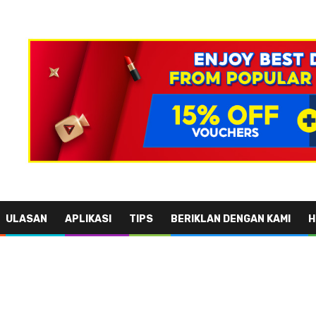
ULASAN
APLIKASI
TIPS
BERIKLAN DENGAN KAMI
H