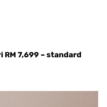
ri RM 7,699 – standard