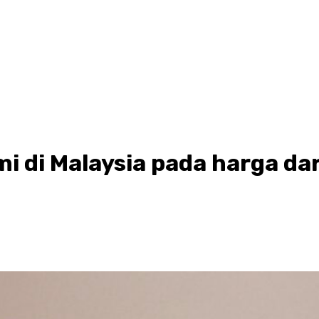
i di Malaysia pada harga da