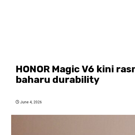
HONOR Magic V6 kini rasm
baharu durability
June 4, 2026