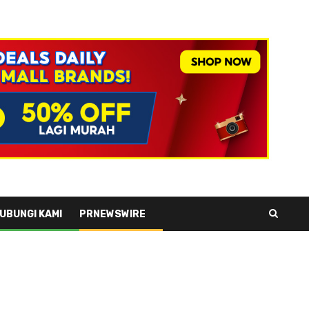
UBUNGI KAMI
PRNEWSWIRE